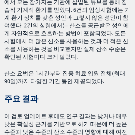
에서 모든 참가자는 기관에 삽입된 튜브를 통해 침
습적 기계적 환기를 받았다. 6건의 임상시험에는 기
계 환기 장치를 갖춘 성인과 그렇지 않은 성인이 참
여했다. 2건의 실험에서는 산소를 공급받은 성인에
게 자연적으로 호흡하는 방법이 포함되었다. 모든
시험에서 더 많은 산소를 사용하는 것과 더 적은 산
소를 사용하는 것을 비교했지만 실제 산소 수준은
확인된 시험마다 크게 달랐다.
산소 요법은 1시간부터 집중 치료 입원 전체(최대
90일)까지 다양한 기간 동안 제공되었다.
주요 결과
이 검토 업데이트 후에도 연구 결과는 낮거나 매우
낮은 확실성 근거를 기반으로 하기 때문에 더 높은
수준과 낮은 수준의 산소 수준의 영향에 대해 여전