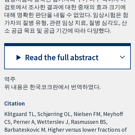
검토에서 조사한 결과에 대한 중재의 효과 크기에
대해 명확한 판단을 내릴 수 없었다. 임상시험은 참
가자의 질병 유형, 관련 임상 치료, 질병 심각도, 산
소 공급 목표 및 공급 기간에 따라 다양했다.
Read the full abstract
역주
위 내용은 한국코크란에서 번역하였다.
Citation
Klitgaard TL, Schjørring OL, Nielsen FM, Meyhoff
CS, Perner A, Wetterslev J, Rasmussen BS,
Barbateskovic M. Higher versus lower fractions of