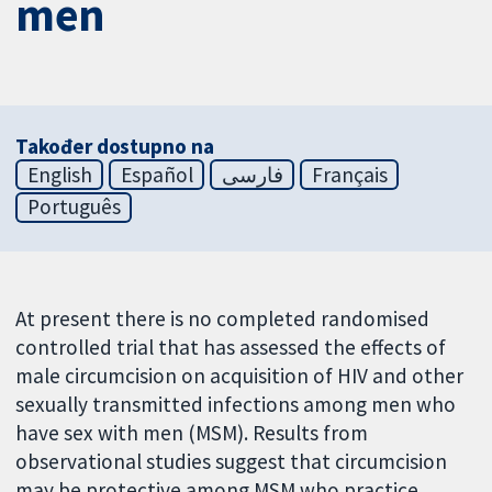
men
Također dostupno na
English
Español
فارسی
Français
Português
At present there is no completed randomised
controlled trial that has assessed the effects of
male circumcision on acquisition of HIV and other
sexually transmitted infections among men who
have sex with men (MSM). Results from
observational studies suggest that circumcision
may be protective among MSM who practice