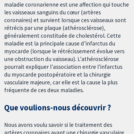
maladie coronarienne est une affection qui touche
les vaisseaux sanguins du cœur (artères
coronaires) et survient lorsque ces vaisseaux sont
rétrécis par une plaque (athérosclérose),
généralement constituée de cholestérol. Cette
maladie est la principale cause d'infarctus du
myocarde (lorsque le rétrécissement évolue vers
une obstruction du vaisseau). L'athérosclérose
pourrait expliquer l'association entre l'infarctus
du myocarde postopératoire et la chirurgie
vasculaire majeure, car elle est la cause la plus
fréquente de ces deux maladies.
Que voulions-nous découvrir ?
Nous avons voulu savoir si le traitement des
artères coronaires avant une chirurgie vasculaire