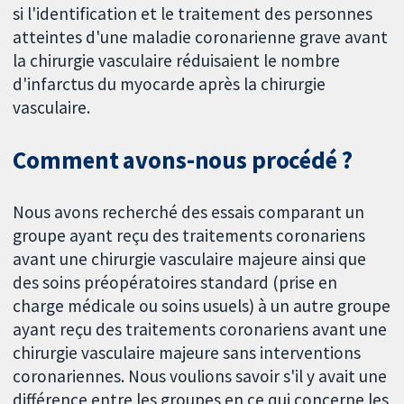
si l'identification et le traitement des personnes
atteintes d'une maladie coronarienne grave avant
la chirurgie vasculaire réduisaient le nombre
d'infarctus du myocarde après la chirurgie
vasculaire.
Comment avons-nous procédé ?
Nous avons recherché des essais comparant un
groupe ayant reçu des traitements coronariens
avant une chirurgie vasculaire majeure ainsi que
des soins préopératoires standard (prise en
charge médicale ou soins usuels) à un autre groupe
ayant reçu des traitements coronariens avant une
chirurgie vasculaire majeure sans interventions
coronariennes. Nous voulions savoir s'il y avait une
différence entre les groupes en ce qui concerne les