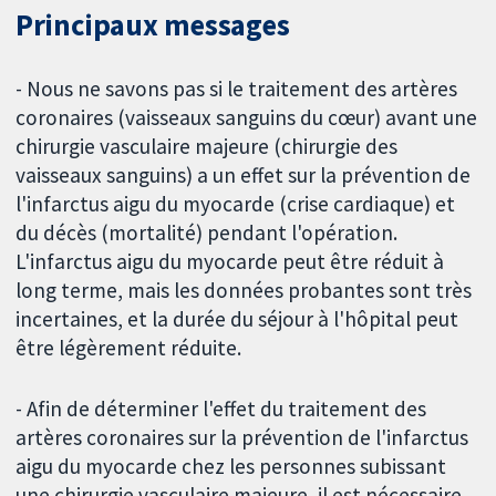
Principaux messages
- Nous ne savons pas si le traitement des artères
coronaires (vaisseaux sanguins du cœur) avant une
chirurgie vasculaire majeure (chirurgie des
vaisseaux sanguins) a un effet sur la prévention de
l'infarctus aigu du myocarde (crise cardiaque) et
du décès (mortalité) pendant l'opération.
L'infarctus aigu du myocarde peut être réduit à
long terme, mais les données probantes sont très
incertaines, et la durée du séjour à l'hôpital peut
être légèrement réduite.
- Afin de déterminer l'effet du traitement des
artères coronaires sur la prévention de l'infarctus
aigu du myocarde chez les personnes subissant
une chirurgie vasculaire majeure, il est nécessaire