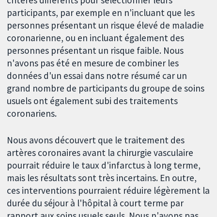
critères différents pour sélectionner leurs
participants, par exemple en n'incluant que les
personnes présentant un risque élevé de maladie
coronarienne, ou en incluant également des
personnes présentant un risque faible. Nous
n'avons pas été en mesure de combiner les
données d'un essai dans notre résumé car un
grand nombre de participants du groupe de soins
usuels ont également subi des traitements
coronariens.
Nous avons découvert que le traitement des
artères coronaires avant la chirurgie vasculaire
pourrait réduire le taux d'infarctus à long terme,
mais les résultats sont très incertains. En outre,
ces interventions pourraient réduire légèrement la
durée du séjour à l'hôpital à court terme par
rapport aux soins usuels seuls. Nous n'avons pas