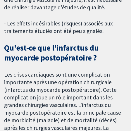
de réaliser davantage d'études de qualité.
- Les effets indésirables (risques) associés aux
traitements étudiés ont été peu signalés.
Qu'est-ce que l'infarctus du
myocarde postopératoire ?
Les crises cardiaques sont une complication
importante après une opération chirurgicale
(infarctus du myocarde postopératoire). Cette
complication joue un rôle important dans les
grandes chirurgies vasculaires. L'infarctus du
myocarde postopératoire est la principale cause
de morbidité (maladie) et de mortalité (décès)
après les chirurgies vasculaires majeures. La