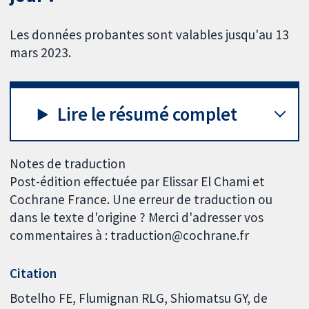
Les données probantes sont valables jusqu'au 13
mars 2023.
Lire le résumé complet
Notes de traduction
Post-édition effectuée par Elissar El Chami et
Cochrane France. Une erreur de traduction ou
dans le texte d'origine ? Merci d'adresser vos
commentaires à : traduction@cochrane.fr
Citation
Botelho FE, Flumignan RLG, Shiomatsu GY, de