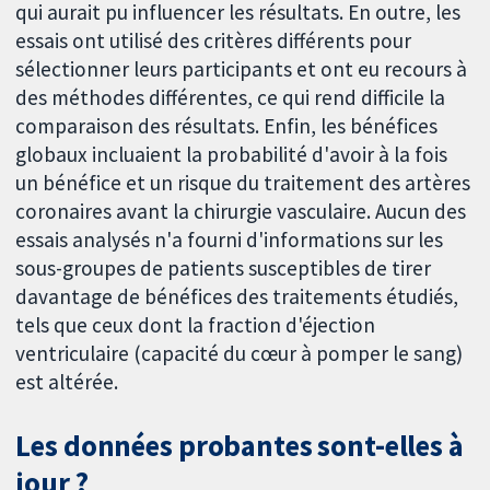
qui aurait pu influencer les résultats. En outre, les
essais ont utilisé des critères différents pour
sélectionner leurs participants et ont eu recours à
des méthodes différentes, ce qui rend difficile la
comparaison des résultats. Enfin, les bénéfices
globaux incluaient la probabilité d'avoir à la fois
un bénéfice et un risque du traitement des artères
coronaires avant la chirurgie vasculaire. Aucun des
essais analysés n'a fourni d'informations sur les
sous-groupes de patients susceptibles de tirer
davantage de bénéfices des traitements étudiés,
tels que ceux dont la fraction d'éjection
ventriculaire (capacité du cœur à pomper le sang)
est altérée.
Les données probantes sont-elles à
jour ?