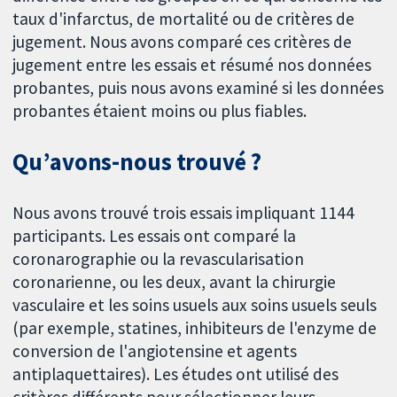
taux d'infarctus, de mortalité ou de critères de
jugement. Nous avons comparé ces critères de
jugement entre les essais et résumé nos données
probantes, puis nous avons examiné si les données
probantes étaient moins ou plus fiables.
Qu’avons-nous trouvé ?
Nous avons trouvé trois essais impliquant 1144
participants. Les essais ont comparé la
coronarographie ou la revascularisation
coronarienne, ou les deux, avant la chirurgie
vasculaire et les soins usuels aux soins usuels seuls
(par exemple, statines, inhibiteurs de l'enzyme de
conversion de l'angiotensine et agents
antiplaquettaires). Les études ont utilisé des