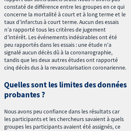
constaté de différence entre les groupes en ce qui
concerne la mortalité à court et à long terme et le
taux d'infarctus à court terme. Aucun des essais
n'a rapporté tous les critères de jugement
d'intérêt. Les événements indésirables ont été
peu rapportés dans les essais : une étude n'a
signalé aucun décès dû à la coronarographie,
tandis que les deux autres études ont rapporté
cinq décès dus à la revascularisation coronarienne.
Quelles sont les limites des données
probantes ?
Nous avons peu confiance dans les résultats car
les participants et les chercheurs savaient à quels
groupes les participants avaient été assignés, ce