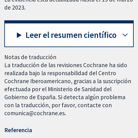
de 2023.
Leer el resumen científico
Notas de traducción
La traducción de las revisiones Cochrane ha sido
realizada bajo la responsabilidad del Centro
Cochrane Iberoamericano, gracias a la suscripción
efectuada por el Ministerio de Sanidad del
Gobierno de España. Si detecta algún problema
con la traducción, por favor, contacte con
comunica@cochrane.es.
Referencia