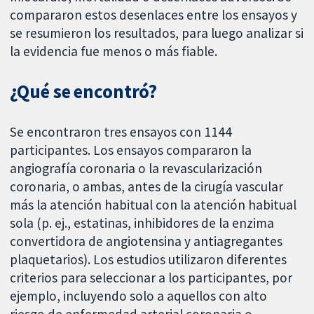
compararon estos desenlaces entre los ensayos y
se resumieron los resultados, para luego analizar si
la evidencia fue menos o más fiable.
¿Qué se encontró?
Se encontraron tres ensayos con 1144
participantes. Los ensayos compararon la
angiografía coronaria o la revascularización
coronaria, o ambas, antes de la cirugía vascular
más la atención habitual con la atención habitual
sola (p. ej., estatinas, inhibidores de la enzima
convertidora de angiotensina y antiagregantes
plaquetarios). Los estudios utilizaron diferentes
criterios para seleccionar a los participantes, por
ejemplo, incluyendo solo a aquellos con alto