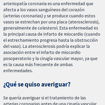
arteriopatía coronaria es una enfermedad que
afecta a los vasos sanguíneos del corazón
(arterias coronarias) y se produce cuando estos
vasos se estrechan por una placa (aterosclerosis),
generalmente de colesterol. Esta enfermedad es
la principal causa de infarto de miocardio (cuando
el estrechamiento progresa hasta la obstrucción
del vaso). La aterosclerosis podría explicar la
asociación entre el infarto de miocardio
posoperatorio y la cirugía vascular mayor, ya que
es la causa más frecuente de ambas
enfermedades.
¿Qué se quiso averiguar?
Se quería averiguar si el tratamiento de las
arterias coronarias antes de una cirugía vascular