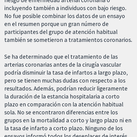
riesgo de enfermedad arterial coronaria o
incluyendo también a individuos con bajo riesgo.
No fue posible combinar los datos de un ensayo
en el resumen porque un gran número de
participantes del grupo de atención habitual
también se sometieron a tratamientos coronarios.
Se ha determinado que el tratamiento de las
arterias coronarias antes de la cirugía vascular
podría disminuir la tasa de infartos a largo plazo,
pero se tienen muchas dudas con respecto a los
resultados. Además, podrían reducir ligeramente
la duración de la estancia hospitalaria a corto
plazo en comparación con la atención habitual
sola. No se encontraron diferencias entre los
grupos en la mortalidad a corto y largo plazo ni en
la tasa de infarto a corto plazo. Ninguno de los
ensayos informó todos los desenlaces de interés.