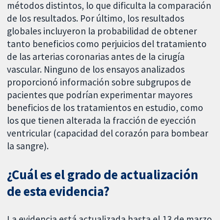
métodos distintos, lo que dificulta la comparación
de los resultados. Por último, los resultados
globales incluyeron la probabilidad de obtener
tanto beneficios como perjuicios del tratamiento
de las arterias coronarias antes de la cirugía
vascular. Ninguno de los ensayos analizados
proporcionó información sobre subgrupos de
pacientes que podrían experimentar mayores
beneficios de los tratamientos en estudio, como
los que tienen alterada la fracción de eyección
ventricular (capacidad del corazón para bombear
la sangre).
¿Cuál es el grado de actualización
de esta evidencia?
La evidencia está actualizada hasta el 13 de marzo