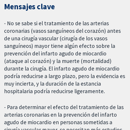
Mensajes clave
- No se sabe si el tratamiento de las arterias
coronarias (vasos sanguíneos del corazón) antes
de una cirugía vascular (cirugía de los vasos
sanguíneos) mayor tiene algún efecto sobre la
prevención del infarto agudo de miocardio
(ataque al corazón) y la muerte (mortalidad)
durante la cirugía. El infarto agudo de miocardio
podría reducirse a largo plazo, pero la evidencia es
muy incierta, y la duración de la estancia
hospitalaria podría reducirse ligeramente.
- Para determinar el efecto del tratamiento de las
arterias coronarias en la prevención del infarto
agudo de miocardio en personas sometidas a
cirugía vascular mayor, se necesitan más estudios