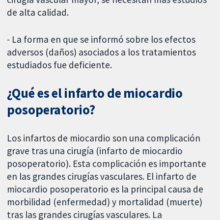
de alta calidad.
- La forma en que se informó sobre los efectos
adversos (daños) asociados a los tratamientos
estudiados fue deficiente.
¿Qué es el infarto de miocardio
posoperatorio?
Los infartos de miocardio son una complicación
grave tras una cirugía (infarto de miocardio
posoperatorio). Esta complicación es importante
en las grandes cirugías vasculares. El infarto de
miocardio posoperatorio es la principal causa de
morbilidad (enfermedad) y mortalidad (muerte)
tras las grandes cirugías vasculares. La