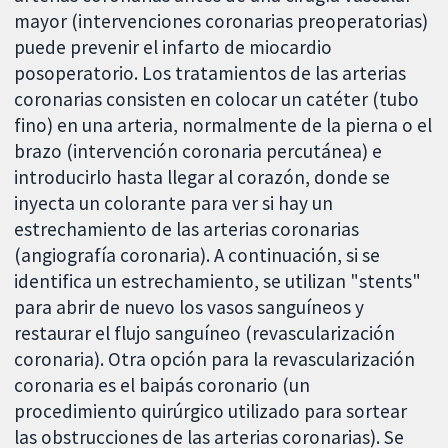
mayor (intervenciones coronarias preoperatorias)
puede prevenir el infarto de miocardio
posoperatorio. Los tratamientos de las arterias
coronarias consisten en colocar un catéter (tubo
fino) en una arteria, normalmente de la pierna o el
brazo (intervención coronaria percutánea) e
introducirlo hasta llegar al corazón, donde se
inyecta un colorante para ver si hay un
estrechamiento de las arterias coronarias
(angiografía coronaria). A continuación, si se
identifica un estrechamiento, se utilizan "stents"
para abrir de nuevo los vasos sanguíneos y
restaurar el flujo sanguíneo (revascularización
coronaria). Otra opción para la revascularización
coronaria es el baipás coronario (un
procedimiento quirúrgico utilizado para sortear
las obstrucciones de las arterias coronarias). Se