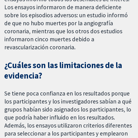
Los ensayos informaron de manera deficiente
sobre los episodios adversos: un estudio informó
de que no hubo muertes por la angiografía
coronaria, mientras que los otros dos estudios
informaron cinco muertes debido a
revascularización coronaria.
¿Cuáles son las limitaciones de la
evidencia?
Se tiene poca confianza en los resultados porque
los participantes y los investigadores sabían a qué
grupos habían sido asignados los participantes, lo
que podría haber influido en los resultados.
Además, los ensayos utilizaron criterios diferentes
para seleccionar a los participantes y emplearon