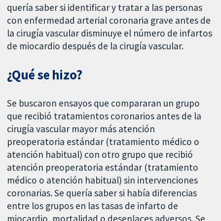
quería saber si identificar y tratar a las personas
con enfermedad arterial coronaria grave antes de
la cirugía vascular disminuye el número de infartos
de miocardio después de la cirugía vascular.
¿Qué se hizo?
Se buscaron ensayos que compararan un grupo
que recibió tratamientos coronarios antes de la
cirugía vascular mayor más atención
preoperatoria estándar (tratamiento médico o
atención habitual) con otro grupo que recibió
atención preoperatoria estándar (tratamiento
médico o atención habitual) sin intervenciones
coronarias. Se quería saber si había diferencias
entre los grupos en las tasas de infarto de
miocardio, mortalidad o desenlaces adversos. Se