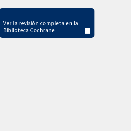
Ver la revisión completa en la
Biblioteca Cochrane