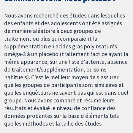
Nous avons recherché des études dans lesquelles
des enfants et des adolescents ont été assignés
de manière aléatoire à deux groupes de
traitement ou plus qui comparaient la
supplémentation en acides gras polyinsaturés
oméga-3 à un placebo (traitement factice ayant la
même apparence, sur une liste d'attente, absence
de traitement/supplémentation, ou soins
habituels). C'est le meilleur moyen de s'assurer
que les groupes de participants sont similaires et
que les enquêteurs ne savent pas qui est dans quel
groupe. Nous avons comparé et résumé leurs
résultats et évalué le niveau de confiance des
données probantes sur la base d’éléments tels
que les méthodes et la taille des études.