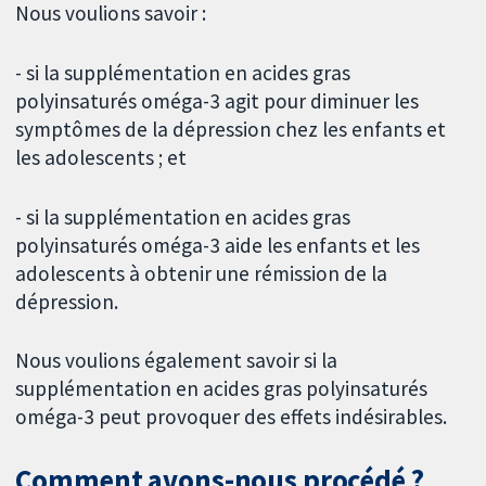
Nous voulions savoir :
- si la supplémentation en acides gras
polyinsaturés oméga-3 agit pour diminuer les
symptômes de la dépression chez les enfants et
les adolescents ; et
- si la supplémentation en acides gras
polyinsaturés oméga-3 aide les enfants et les
adolescents à obtenir une rémission de la
dépression.
Nous voulions également savoir si la
supplémentation en acides gras polyinsaturés
oméga-3 peut provoquer des effets indésirables.
Comment avons-nous procédé ?