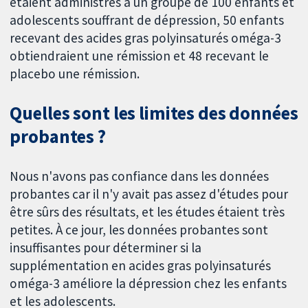
étaient administrés à un groupe de 100 enfants et
adolescents souffrant de dépression, 50 enfants
recevant des acides gras polyinsaturés oméga-3
obtiendraient une rémission et 48 recevant le
placebo une rémission.
Quelles sont les limites des données
probantes ?
Nous n'avons pas confiance dans les données
probantes car il n'y avait pas assez d'études pour
être sûrs des résultats, et les études étaient très
petites. À ce jour, les données probantes sont
insuffisantes pour déterminer si la
supplémentation en acides gras polyinsaturés
oméga-3 améliore la dépression chez les enfants
et les adolescents.