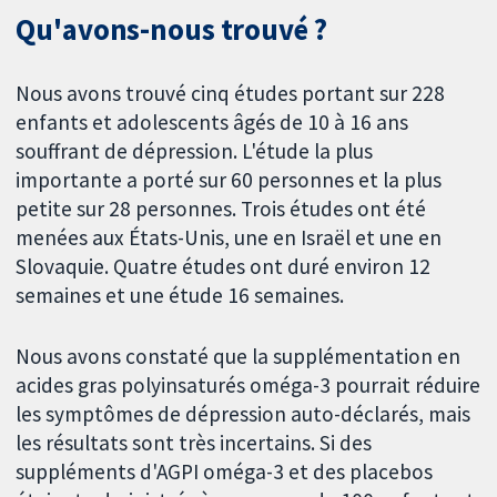
Qu'avons-nous trouvé ?
Nous avons trouvé cinq études portant sur 228
enfants et adolescents âgés de 10 à 16 ans
souffrant de dépression. L'étude la plus
importante a porté sur 60 personnes et la plus
petite sur 28 personnes. Trois études ont été
menées aux États-Unis, une en Israël et une en
Slovaquie. Quatre études ont duré environ 12
semaines et une étude 16 semaines.
Nous avons constaté que la supplémentation en
acides gras polyinsaturés oméga-3 pourrait réduire
les symptômes de dépression auto-déclarés, mais
les résultats sont très incertains. Si des
suppléments d'AGPI oméga-3 et des placebos