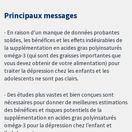
Principaux messages
- En raison d'un manque de données probantes
solides, les bénéfices et les effets indésirables de
la supplémentation en acides gras polyinsaturés
oméga-3 (qui sont des graisses importantes que
vous devez obtenir de votre alimentation) pour
traiter la dépression chez les enfants et les
adolescents ne sont pas clairs.
- Des études plus vastes et bien conçues sont
nécessaires pour donner de meilleures estimations
des bénéfices et risques potentiels de la
supplémentation en acides gras polyinsaturés
oméga-3 pour la dépression chez l'enfant et