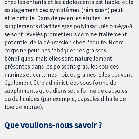
chez les enfants et les adolescents est faible, et le
soulagement des symptômes (rémission) peut
être difficile. Dans de récentes études, les
suppléments d'acides gras polyinsaturés oméga-3
se sont révélés prometteurs comme traitement
potentiel de la dépression chez l'adulte. Notre
corps ne peut pas fabriquer ces graisses
bénéfiques, mais elles sont naturellement
présentes dans les poissons gras, les sources
marines et certaines noix et graines. Elles peuvent
également être administrées sous forme de
suppléments quotidiens sous forme de capsules
ou de liquides (par exemple, capsules d'huile de
foie de morue).
Que voulions-nous savoir ?