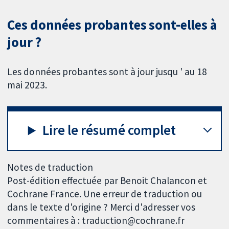
Ces données probantes sont-elles à
jour ?
Les données probantes sont à jour jusqu ' au 18
mai 2023.
Lire le résumé complet
Notes de traduction
Post-édition effectuée par Benoit Chalancon et
Cochrane France. Une erreur de traduction ou
dans le texte d'origine ? Merci d'adresser vos
commentaires à : traduction@cochrane.fr