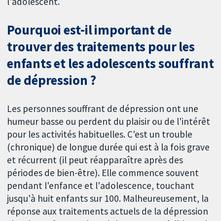
l'adolescent.
Pourquoi est-il important de
trouver des traitements pour les
enfants et les adolescents souffrant
de dépression ?
Les personnes souffrant de dépression ont une
humeur basse ou perdent du plaisir ou de l'intérêt
pour les activités habituelles. C'est un trouble
(chronique) de longue durée qui est à la fois grave
et récurrent (il peut réapparaître après des
périodes de bien-être). Elle commence souvent
pendant l'enfance et l'adolescence, touchant
jusqu'à huit enfants sur 100. Malheureusement, la
réponse aux traitements actuels de la dépression