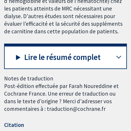
d'hémoglobine et valeurs de l'hématocrite) chez
les patients atteints de MRC nécessitant une
dialyse. D'autres études sont nécessaires pour
évaluer l'efficacité et la sécurité des suppléments
de carnitine dans cette population de patients.
Lire le résumé complet
Notes de traduction
Post-édition effectuée par Farah Noureddine et
Cochrane France. Une erreur de traduction ou
dans le texte d'origine ? Merci d'adresser vos
commentaires à : traduction@cochrane.fr
Citation