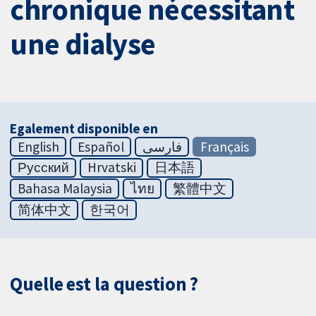
chronique nécessitant
une dialyse
Egalement disponible en
English
Español
فارسی
Français
Русский
Hrvatski
日本語
Bahasa Malaysia
ไทย
繁體中文
简体中文
한국어
Quelle est la question ?