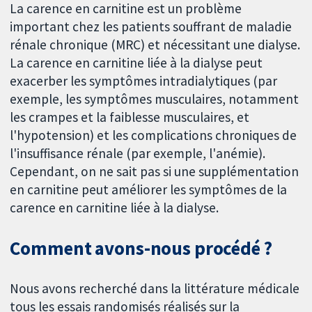
La carence en carnitine est un problème
important chez les patients souffrant de maladie
rénale chronique (MRC) et nécessitant une dialyse.
La carence en carnitine liée à la dialyse peut
exacerber les symptômes intradialytiques (par
exemple, les symptômes musculaires, notamment
les crampes et la faiblesse musculaires, et
l'hypotension) et les complications chroniques de
l'insuffisance rénale (par exemple, l'anémie).
Cependant, on ne sait pas si une supplémentation
en carnitine peut améliorer les symptômes de la
carence en carnitine liée à la dialyse.
Comment avons-nous procédé ?
Nous avons recherché dans la littérature médicale
tous les essais randomisés réalisés sur la