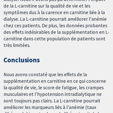
de la L-carnitine sur la qualité de vie et les
symptômes dus à la carence en carnitine liée à la
dialyse. La L-carnitine pourrait améliorer l'anémie
chez ces patients. De plus, les données probantes
des effets indésirables de la supplémentation en L-
carnitine dans cette population de patients sont
très limitées.
Conclusions
Nous avons constaté que les effets de la
supplémentation en carnitine en ce qui concerne
la qualité de vie, le score de fatigue, les crampes
musculaires et l'hypotension intradialytique ne
sont toujours pas clairs. La L-carnitine pourrait
améliorer les marqueurs liés à l'anémie (taux