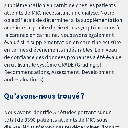
supplémentation en carnitine chez les patients
atteints de MRC nécessitant une dialyse. Notre
objectif était de déterminer si la supplémentation
améliore la qualité de vie et les symptômes dus à
la carence en carnitine. Nous avons également
évalué si la supplémentation en carnitine est sûre
en termes d'événements indésirables. Le niveau
de confiance des données probantes a été évalué
en utilisant le système GRADE (Grading of
Recommendations, Assessment, Development
and Evaluations).
Qu’avons-nous trouvé ?
Nous avons identifié 52 études portant sur un
total de 3398 patients atteints de MRC sous
dialyse. Nous n'avons pas pu déterminer l'impact