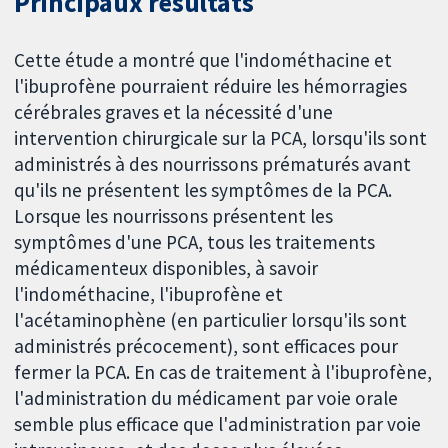
Principaux résultats
Cette étude a montré que l'indométhacine et
l'ibuprofène pourraient réduire les hémorragies
cérébrales graves et la nécessité d'une
intervention chirurgicale sur la PCA, lorsqu'ils sont
administrés à des nourrissons prématurés avant
qu'ils ne présentent les symptômes de la PCA.
Lorsque les nourrissons présentent les
symptômes d'une PCA, tous les traitements
médicamenteux disponibles, à savoir
l'indométhacine, l'ibuprofène et
l'acétaminophène (en particulier lorsqu'ils sont
administrés précocement), sont efficaces pour
fermer la PCA. En cas de traitement à l'ibuprofène,
l'administration du médicament par voie orale
semble plus efficace que l'administration par voie