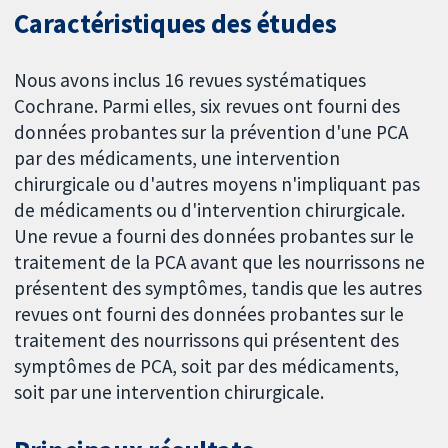
Caractéristiques des études
Nous avons inclus 16 revues systématiques
Cochrane. Parmi elles, six revues ont fourni des
données probantes sur la prévention d'une PCA
par des médicaments, une intervention
chirurgicale ou d'autres moyens n'impliquant pas
de médicaments ou d'intervention chirurgicale.
Une revue a fourni des données probantes sur le
traitement de la PCA avant que les nourrissons ne
présentent des symptômes, tandis que les autres
revues ont fourni des données probantes sur le
traitement des nourrissons qui présentent des
symptômes de PCA, soit par des médicaments,
soit par une intervention chirurgicale.