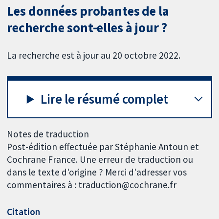
Les données probantes de la
recherche sont-elles à jour ?
La recherche est à jour au 20 octobre 2022.
Lire le résumé complet
Notes de traduction
Post-édition effectuée par Stéphanie Antoun et
Cochrane France. Une erreur de traduction ou
dans le texte d'origine ? Merci d'adresser vos
commentaires à : traduction@cochrane.fr
Citation