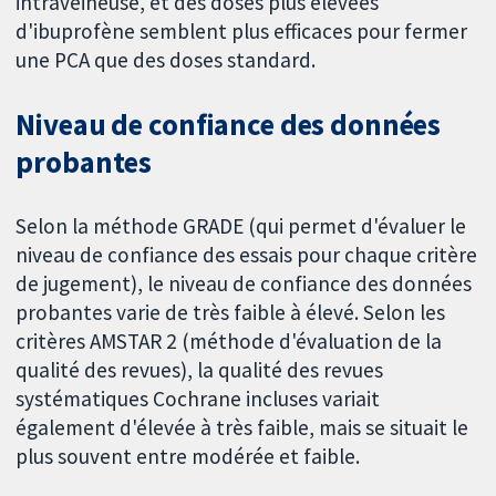
intraveineuse, et des doses plus élevées
d'ibuprofène semblent plus efficaces pour fermer
une PCA que des doses standard.
Niveau de confiance des données
probantes
Selon la méthode GRADE (qui permet d'évaluer le
niveau de confiance des essais pour chaque critère
de jugement), le niveau de confiance des données
probantes varie de très faible à élevé. Selon les
critères AMSTAR 2 (méthode d'évaluation de la
qualité des revues), la qualité des revues
systématiques Cochrane incluses variait
également d'élevée à très faible, mais se situait le
plus souvent entre modérée et faible.