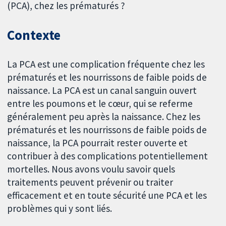
(PCA), chez les prématurés ?
Contexte
La PCA est une complication fréquente chez les
prématurés et les nourrissons de faible poids de
naissance. La PCA est un canal sanguin ouvert
entre les poumons et le cœur, qui se referme
généralement peu après la naissance. Chez les
prématurés et les nourrissons de faible poids de
naissance, la PCA pourrait rester ouverte et
contribuer à des complications potentiellement
mortelles. Nous avons voulu savoir quels
traitements peuvent prévenir ou traiter
efficacement et en toute sécurité une PCA et les
problèmes qui y sont liés.