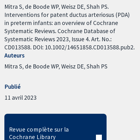
Mitra S, de Boode WP, Weisz DE, Shah PS.
Interventions for patent ductus arteriosus (PDA)
in preterm infants: an overview of Cochrane
Systematic Reviews. Cochrane Database of
Systematic Reviews 2023, Issue 4. Art. No.:
CD013588. DOI: 10.1002/14651858.CD013588.pub2.
Auteurs
Mitra S
de Boode WP
Weisz DE
Shah PS
Publié
11 avril 2023
Revue complète sur la
Cochrane Library