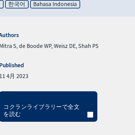
文
한국어
Bahasa Indonesia
Authors
Mitra S
de Boode WP
Weisz DE
Shah PS
Published
11 4月 2023
コクランライブラリーで全文
を読む