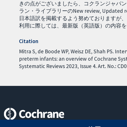
きの点がございましたら、コクランジャパンま
ラン・ライブラリーのNew review, Upda
日本語訳を掲載するよう努めておりますが、
利用に際しては、最新版（英語版）の内容をご確認
Citation
Mitra S, de Boode WP, Weisz DE, Shah PS. Inter
preterm infants: an overview of Cochrane Sy
Systematic Reviews 2023, Issue 4. Art. No.: 