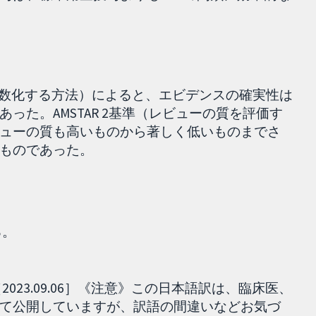
点数化する方法）によると、エビデンスの確実性は
った。AMSTAR 2基準（レビューの質を評価す
ューの質も高いものから著しく低いものまでさ
ものであった。
る。
023.09.06］《注意》この日本語訳は、臨床医、
て公開していますが、訳語の間違いなどお気づ