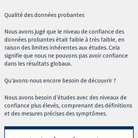
Qualité des données probantes
Nous avons jugé que le niveau de confiance des
données probantes était faible à très faible, en
raison des limites inhérentes aux études. Cela
signifie que nous ne pouvons pas avoir confiance
dans les résultats globaux.
Qu’avons-nous encore besoin de découvrir ?
Nous avons besoin d'études avec des niveaux de
confiance plus élevés, comprenant des définitions
et des mesures précises des symptômes.