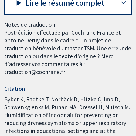
Lire le résumé complet
Notes de traduction
Post-édition effectuée par Cochrane France et
Antoine Deruy dans le cadre d'un projet de
traduction bénévole du master TSM. Une erreur de
traduction ou dans le texte d'origine ? Merci
d'adresser vos commentaires à :
traduction@cochrane.fr
Citation
Byber K, Radtke T, Norbäck D, Hitzke C, Imo D,
Schwenkglenks M, Puhan MA, Dressel H, Mutsch M.
Humidification of indoor air for preventing or
reducing dryness symptoms or upper respiratory
infections in educational settings and at the