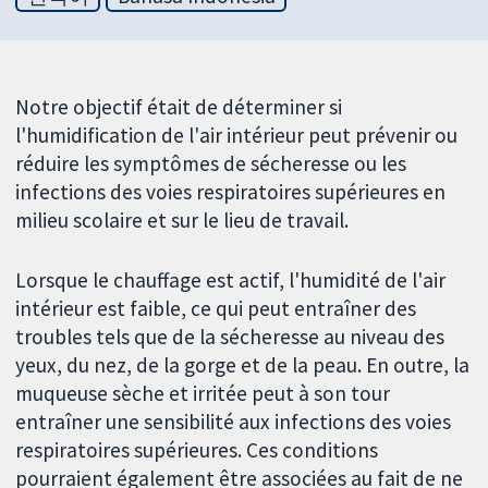
Notre objectif était de déterminer si
l'humidification de l'air intérieur peut prévenir ou
réduire les symptômes de sécheresse ou les
infections des voies respiratoires supérieures en
milieu scolaire et sur le lieu de travail.
Lorsque le chauffage est actif, l'humidité de l'air
intérieur est faible, ce qui peut entraîner des
troubles tels que de la sécheresse au niveau des
yeux, du nez, de la gorge et de la peau. En outre, la
muqueuse sèche et irritée peut à son tour
entraîner une sensibilité aux infections des voies
respiratoires supérieures. Ces conditions
pourraient également être associées au fait de ne