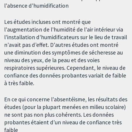
l'absence d'humidification
Les études incluses ont montré que
l'augmentation de l'humidité de l'air intérieur via
l'installation d'humidificateurs sur le lieu de travail
n'avait pas d’effet. D'autres études ont montré
une diminution des symptômes de sécheresse au
niveau des yeux, de la peau et des voies
respiratoires supérieures. Cependant, le niveau de
confiance des données probantes variait de faible
à très faible.
En ce qui concerne l'absentéisme, les résultats des
études (pour la plupart menées en milieu scolaire)
ne sont pas non plus cohérents. Les données
probantes étaient d’un niveau de confiance très
faible