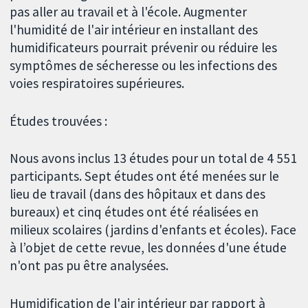
pas aller au travail et à l'école. Augmenter
l'humidité de l'air intérieur en installant des
humidificateurs pourrait prévenir ou réduire les
symptômes de sécheresse ou les infections des
voies respiratoires supérieures.
Études trouvées :
Nous avons inclus 13 études pour un total de 4 551
participants. Sept études ont été menées sur le
lieu de travail (dans des hôpitaux et dans des
bureaux) et cinq études ont été réalisées en
milieux scolaires (jardins d'enfants et écoles). Face
à l’objet de cette revue, les données d'une étude
n'ont pas pu être analysées.
Humidification de l'air intérieur par rapport à