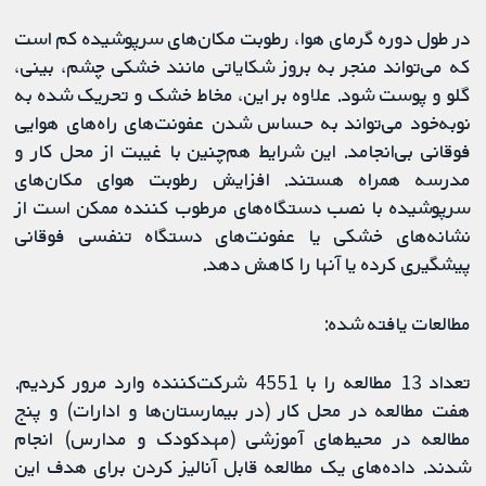
در طول دوره گرمای هوا، رطوبت مکان‌های سرپوشیده کم است
که می‌تواند منجر به بروز شکایاتی مانند خشکی چشم، بینی،
گلو و پوست شود. علاوه بر این، مخاط خشک و تحریک شده به
نوبه‌خود می‌تواند به حساس شدن عفونت‌های راه‌های هوایی
فوقانی بی‌انجامد. این شرایط هم‌چنین با غیبت از محل کار و
مدرسه همراه هستند. افزایش رطوبت هوای مکان‌های
سرپوشیده با نصب دستگاه‌های مرطوب کننده ممکن است از
نشانه‌های خشکی یا عفونت‌های دستگاه تنفسی فوقانی
پیشگیری کرده یا آنها را کاهش دهد.
مطالعات یافته شده:
تعداد 13 مطالعه را با 4551 شرکت‌کننده وارد مرور کردیم.
هفت مطالعه در محل کار (در بیمارستان‌ها و ادارات) و پنج
مطالعه در محیط‌های آموزشی (مهدکودک و مدارس) انجام
شدند. داده‌های یک مطالعه قابل آنالیز کردن برای هدف این