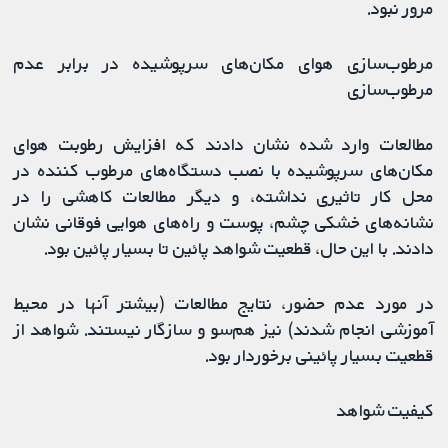
مرور نبود.
مرطوب‌سازی هوای مکان‌های سرپوشیده در برابر عدم
مرطوب‌سازی
مطالعات وارد شده نشان دادند که افزایش رطوبت هوای
مکان‌های سرپوشیده با نصب دستگاه‌های مرطوب کننده در
محل کار تاثیری نداشته، و دیگر مطالعات کاهشی را در
نشانه‌های خشکی چشم، پوست و راه‌های هوایی فوقانی نشان
دادند. با این حال، قطعیت شواهد پائین تا بسیار پائین بود.
در مورد عدم حضور، نتایج مطالعات (بیشتر آنها در محیط
آموزشی انجام شدند) نیز هم‌سو و سازگار نیستند. شواهد از
قطعیت بسیار پائینی برخوردار بود.
کیفیت شواهد