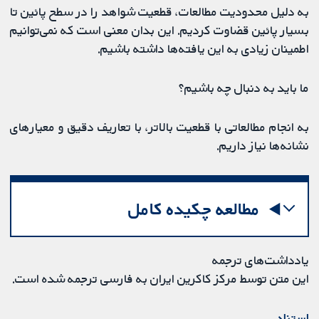
به دلیل محدودیت مطالعات، قطعیت شواهد را در سطح پائین تا
بسیار پائین قضاوت کردیم. این بدان معنی است که نمی‌توانیم
اطمینان زیادی به این یافته‌ها داشته باشیم.
ما باید به دنبال چه باشیم؟
به انجام مطالعاتی با قطعیت بالاتر، با تعاریف دقیق و معیارهای
نشانه‌ها نیاز داریم.
مطالعه چکیده کامل
یادداشت‌های ترجمه
این متن توسط مرکز کاکرین ایران به فارسی ترجمه شده است.
استناد