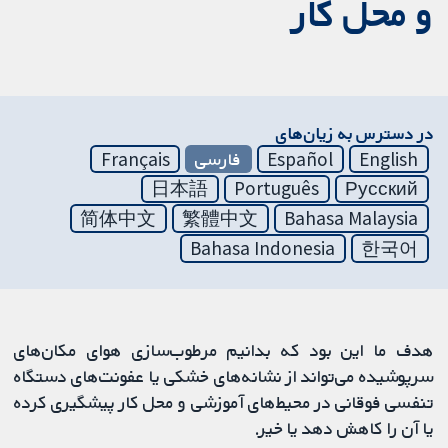
و محل کار
در دسترس به زیان‌های
English
Español
فارسی
Français
日本語
Português
Русский
简体中文
繁體中文
Bahasa Malaysia
Bahasa Indonesia
한국어
هدف ما این بود که بدانیم مرطوب‌سازی هوای مکان‌های
سرپوشیده می‌تواند از نشانه‌های خشکی یا عفونت‌های دستگاه
تنفسی فوقانی در محیط‌های آموزشی و محل کار پیشگیری کرده
یا آن را کاهش دهد یا خیر.