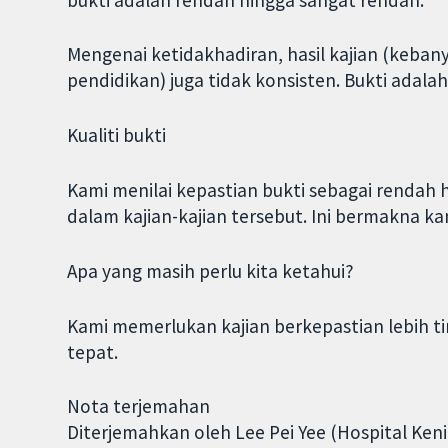
Mengenai ketidakhadiran, hasil kajian (keba
pendidikan) juga tidak konsisten. Bukti adala
Kualiti bukti
Kami menilai kepastian bukti sebagai rendah
dalam kajian-kajian tersebut. Ini bermakna 
Apa yang masih perlu kita ketahui?
Kami memerlukan kajian berkepastian lebih ti
tepat.
Nota terjemahan
Diterjemahkan oleh Lee Pei Yee (Hospital Keni