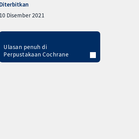
Diterbitkan
10 Disember 2021
Ulasan penuh di
Perpustakaan Cochrane