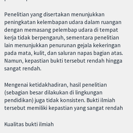
Penelitian yang disertakan menunjukkan
peningkatan kelembapan udara dalam ruangan
dengan memasang pelembap udara di tempat
kerja tidak berpengaruh, sementara penelitian
lain menunjukkan penurunan gejala kekeringan
pada mata, kulit, dan saluran napas bagian atas.
Namun, kepastian bukti tersebut rendah hingga
sangat rendah.
Mengenai ketidakhadiran, hasil penelitian
(sebagian besar dilakukan di lingkungan
pendidikan) juga tidak konsisten. Bukti ilmiah
tersebut memiliki kepastian yang sangat rendah
Kualitas bukti ilmiah