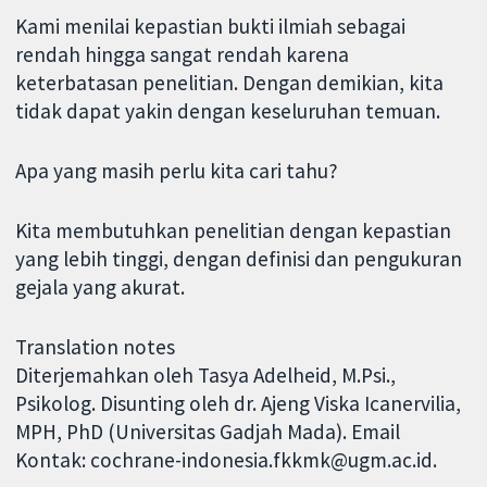
Kami menilai kepastian bukti ilmiah sebagai
rendah hingga sangat rendah karena
keterbatasan penelitian. Dengan demikian, kita
tidak dapat yakin dengan keseluruhan temuan.
Apa yang masih perlu kita cari tahu?
Kita membutuhkan penelitian dengan kepastian
yang lebih tinggi, dengan definisi dan pengukuran
gejala yang akurat.
Translation notes
Diterjemahkan oleh Tasya Adelheid, M.Psi.,
Psikolog. Disunting oleh dr. Ajeng Viska Icanervilia,
MPH, PhD (Universitas Gadjah Mada). Email
Kontak: cochrane-indonesia.fkkmk@ugm.ac.id.