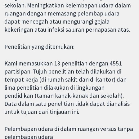
sekolah. Meningkatkan kelembapan udara dalam
ruangan dengan memasang pelembap udara
dapat mencegah atau mengurangi gejala
kekeringan atau infeksi saluran pernapasan atas.
Penelitian yang ditemukan:
Kami memasukkan 13 penelitian dengan 4551
partisipan. Tujuh penelitian telah dilakukan di
tempat kerja (di rumah sakit dan di kantor) dan
lima penelitian dilakukan di lingkungan
pendidikan (taman kanak-kanak dan sekolah).
Data dalam satu penelitian tidak dapat dianalisis
untuk tujuan dari tinjauan ini.
Pelembapan udara di dalam ruangan versus tanpa
pelembapan udara