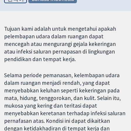
Tujuan kami adalah untuk mengetahui apakah
pelembapan udara dalam ruangan dapat
mencegah atau mengurangi gejala kekeringan
atau infeksi saluran pernapasan di lingkungan
pendidikan dan tempat kerja.
Selama periode pemanasan, kelembapan udara
dalam ruangan menjadi rendah, yang dapat
menyebabkan keluhan seperti kekeringan pada
mata, hidung, tenggorokan, dan kulit. Selain itu,
mukosa yang kering dan teritasi dapat
menyebabkan keretanan terhadap infeksi saluran
pernafasan atas. Kondisi ini dapat dikaitkan
dengan ketidakhadiran di tempat kerja dan