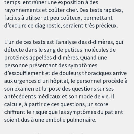
temps, entraîner une exposition à des
rayonnements et coûter cher. Des tests rapides,
faciles à utiliser et peu coûteux, permettant
d’exclure ce diagnostic, seraient très précieux.
L’un de ces tests est l’analyse des d-dimères, qui
détecte dans le sang de petites molécules de
protéines appelées d-dimères. Quand une
personne présentant des symptômes
d’essoufflement et de douleurs thoraciques arrive
aux urgences d’un hôpital, le personnel procède à
son examen et lui pose des questions sur ses
antécédents médicaux et son mode de vie. Il
calcule, à partir de ces questions, un score
chiffrant le risque que les symptômes du patient
soient dus à une embolie pulmonaire.