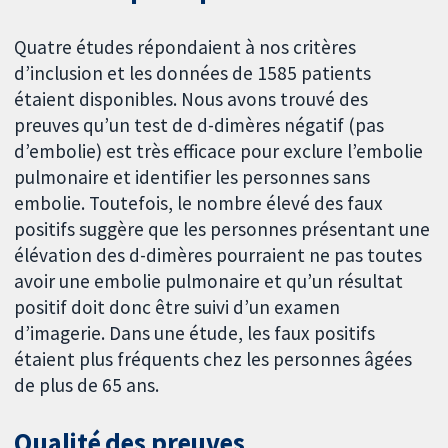
Quatre études répondaient à nos critères
d’inclusion et les données de 1585 patients
étaient disponibles. Nous avons trouvé des
preuves qu’un test de d-dimères négatif (pas
d’embolie) est très efficace pour exclure l’embolie
pulmonaire et identifier les personnes sans
embolie. Toutefois, le nombre élevé des faux
positifs suggère que les personnes présentant une
élévation des d-dimères pourraient ne pas toutes
avoir une embolie pulmonaire et qu’un résultat
positif doit donc être suivi d’un examen
d’imagerie. Dans une étude, les faux positifs
étaient plus fréquents chez les personnes âgées
de plus de 65 ans.
Qualité des preuves