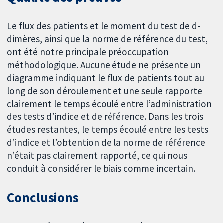
Le flux des patients et le moment du test de d-
dimères, ainsi que la norme de référence du test,
ont été notre principale préoccupation
méthodologique. Aucune étude ne présente un
diagramme indiquant le flux de patients tout au
long de son déroulement et une seule rapporte
clairement le temps écoulé entre l’administration
des tests d’indice et de référence. Dans les trois
études restantes, le temps écoulé entre les tests
d’indice et l’obtention de la norme de référence
n’était pas clairement rapporté, ce qui nous
conduit à considérer le biais comme incertain.
Conclusions