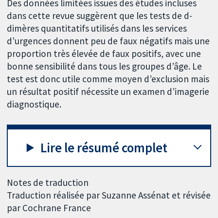
Des données limitées issues des études incluses
dans cette revue suggèrent que les tests de d-
dimères quantitatifs utilisés dans les services
d’urgences donnent peu de faux négatifs mais une
proportion très élevée de faux positifs, avec une
bonne sensibilité dans tous les groupes d’âge. Le
test est donc utile comme moyen d’exclusion mais
un résultat positif nécessite un examen d’imagerie
diagnostique.
Lire le résumé complet
Notes de traduction
Traduction réalisée par Suzanne Assénat et révisée
par Cochrane France