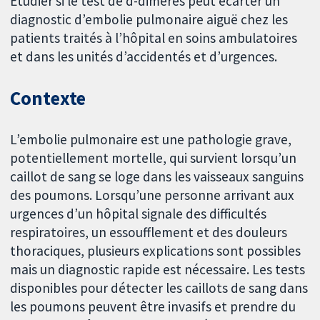
Étudier si le test de d-dimères peut écarter un
diagnostic d’embolie pulmonaire aiguë chez les
patients traités à l’hôpital en soins ambulatoires
et dans les unités d’accidentés et d’urgences.
Contexte
L’embolie pulmonaire est une pathologie grave,
potentiellement mortelle, qui survient lorsqu’un
caillot de sang se loge dans les vaisseaux sanguins
des poumons. Lorsqu’une personne arrivant aux
urgences d’un hôpital signale des difficultés
respiratoires, un essoufflement et des douleurs
thoraciques, plusieurs explications sont possibles
mais un diagnostic rapide est nécessaire. Les tests
disponibles pour détecter les caillots de sang dans
les poumons peuvent être invasifs et prendre du