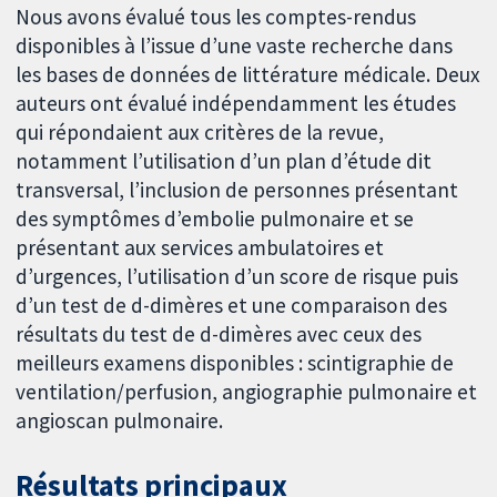
Nous avons évalué tous les comptes-rendus
disponibles à l’issue d’une vaste recherche dans
les bases de données de littérature médicale. Deux
auteurs ont évalué indépendamment les études
qui répondaient aux critères de la revue,
notamment l’utilisation d’un plan d’étude dit
transversal, l’inclusion de personnes présentant
des symptômes d’embolie pulmonaire et se
présentant aux services ambulatoires et
d’urgences, l’utilisation d’un score de risque puis
d’un test de d-dimères et une comparaison des
résultats du test de d-dimères avec ceux des
meilleurs examens disponibles : scintigraphie de
ventilation/perfusion, angiographie pulmonaire et
angioscan pulmonaire.
Résultats principaux