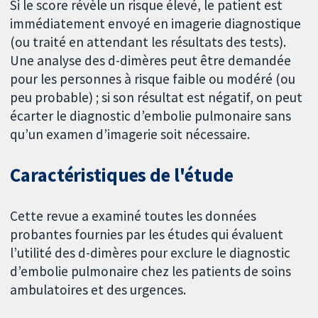
Si le score révèle un risque élevé, le patient est
immédiatement envoyé en imagerie diagnostique
(ou traité en attendant les résultats des tests).
Une analyse des d-dimères peut être demandée
pour les personnes à risque faible ou modéré (ou
peu probable) ; si son résultat est négatif, on peut
écarter le diagnostic d’embolie pulmonaire sans
qu’un examen d’imagerie soit nécessaire.
Caractéristiques de l'étude
Cette revue a examiné toutes les données
probantes fournies par les études qui évaluent
l’utilité des d-dimères pour exclure le diagnostic
d’embolie pulmonaire chez les patients de soins
ambulatoires et des urgences.