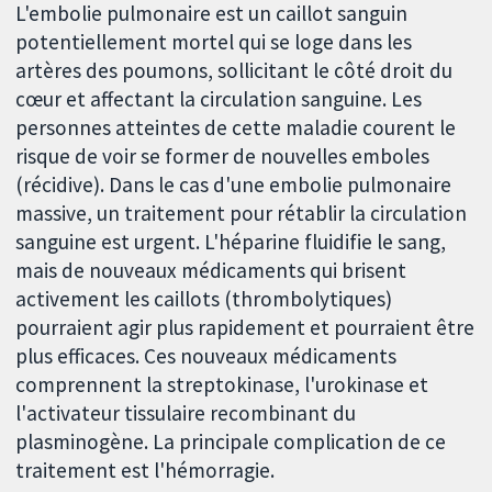
L'embolie pulmonaire est un caillot sanguin
potentiellement mortel qui se loge dans les
artères des poumons, sollicitant le côté droit du
cœur et affectant la circulation sanguine. Les
personnes atteintes de cette maladie courent le
risque de voir se former de nouvelles emboles
(récidive). Dans le cas d'une embolie pulmonaire
massive, un traitement pour rétablir la circulation
sanguine est urgent. L'héparine fluidifie le sang,
mais de nouveaux médicaments qui brisent
activement les caillots (thrombolytiques)
pourraient agir plus rapidement et pourraient être
plus efficaces. Ces nouveaux médicaments
comprennent la streptokinase, l'urokinase et
l'activateur tissulaire recombinant du
plasminogène. La principale complication de ce
traitement est l'hémorragie.