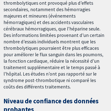
thrombolytiques ont provoqué plus d'effets
secondaires, notamment des hémorragies
majeures et mineures (événements
hémorragiques) et des accidents vasculaires
cérébraux hémorragiques, que l'héparine seule.
Des informations limitées provenant d'un certain
nombre d'essais individuels montrent que les
thrombolytiques pourraient être plus efficaces
pour améliorer le flux sanguin dans les poumons,
la fonction cardiaque, réduire la nécessité d'un
traitement supplémentaire et le temps passé à
l'hôpital. Les études n’ont pas rapporté sur le
syndrome post-thrombotique ni comparé les
coûts des différents traitements.
Niveau de confiance des données
probantes