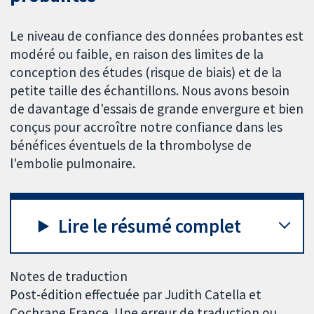
Le niveau de confiance des données probantes est
modéré ou faible, en raison des limites de la
conception des études (risque de biais) et de la
petite taille des échantillons. Nous avons besoin
de davantage d'essais de grande envergure et bien
conçus pour accroître notre confiance dans les
bénéfices éventuels de la thrombolyse de
l'embolie pulmonaire.
Lire le résumé complet
Notes de traduction
Post-édition effectuée par Judith Catella et
Cochrane France. Une erreur de traduction ou