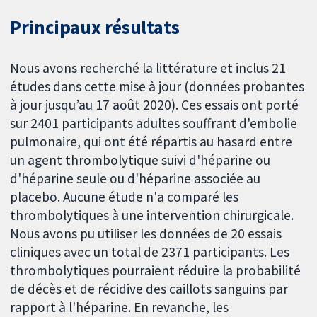
Principaux résultats
Nous avons recherché la littérature et inclus 21
études dans cette mise à jour (données probantes
à jour jusqu’au 17 août 2020). Ces essais ont porté
sur 2401 participants adultes souffrant d'embolie
pulmonaire, qui ont été répartis au hasard entre
un agent thrombolytique suivi d'héparine ou
d'héparine seule ou d'héparine associée au
placebo. Aucune étude n'a comparé les
thrombolytiques à une intervention chirurgicale.
Nous avons pu utiliser les données de 20 essais
cliniques avec un total de 2371 participants. Les
thrombolytiques pourraient réduire la probabilité
de décès et de récidive des caillots sanguins par
rapport à l'héparine. En revanche, les