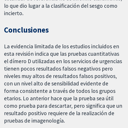
lo que dio lugar a la clasificación del sesgo como
incierto.
Conclusiones
La evidencia limitada de los estudios incluidos en
esta revisión indica que las pruebas cuantitativas
el dímero D utilizadas en los servicios de urgencias
tienen pocos resultados falsos negativos pero
niveles muy altos de resultados falsos positivos,
con un nivel alto de sensibilidad evidente de
forma consistente a través de todos los grupos
etarios. Lo anterior hace que la prueba sea útil
como prueba para descartar, pero significa que un
resultado positivo requiere de la realización de
pruebas de imagenología.