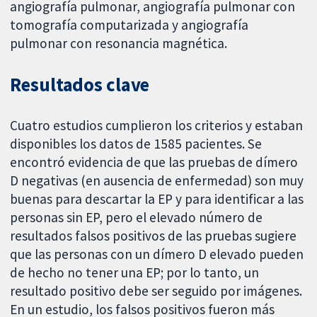
angiografía pulmonar, angiografía pulmonar con
tomografía computarizada y angiografía
pulmonar con resonancia magnética.
Resultados clave
Cuatro estudios cumplieron los criterios y estaban
disponibles los datos de 1585 pacientes. Se
encontró evidencia de que las pruebas de dímero
D negativas (en ausencia de enfermedad) son muy
buenas para descartar la EP y para identificar a las
personas sin EP, pero el elevado número de
resultados falsos positivos de las pruebas sugiere
que las personas con un dímero D elevado pueden
de hecho no tener una EP; por lo tanto, un
resultado positivo debe ser seguido por imágenes.
En un estudio, los falsos positivos fueron más