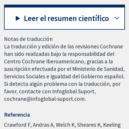
Leer el resumen científico
Notas de traducción
La traducción y edición de las revisiones Cochrane
han sido realizadas bajo la responsabilidad del
Centro Cochrane Iberoamericano, gracias a la
suscripción efectuada por el Ministerio de Sanidad,
Servicios Sociales e Igualdad del Gobierno español.
Si detecta algún problema con la traducción, por
favor, contacte con Infoglobal Suport,
cochrane@infoglobal-suport.com.
Referencia
Crawford F, Andras A, Welch K, Sheares K, Keeling