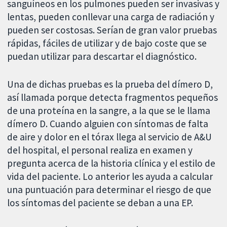
sanguíneos en los pulmones pueden ser invasivas y
lentas, pueden conllevar una carga de radiación y
pueden ser costosas. Serían de gran valor pruebas
rápidas, fáciles de utilizar y de bajo coste que se
puedan utilizar para descartar el diagnóstico.
Una de dichas pruebas es la prueba del dímero D,
así llamada porque detecta fragmentos pequeños
de una proteína en la sangre, a la que se le llama
dímero D. Cuando alguien con síntomas de falta
de aire y dolor en el tórax llega al servicio de A&U
del hospital, el personal realiza en examen y
pregunta acerca de la historia clínica y el estilo de
vida del paciente. Lo anterior les ayuda a calcular
una puntuación para determinar el riesgo de que
los síntomas del paciente se deban a una EP.