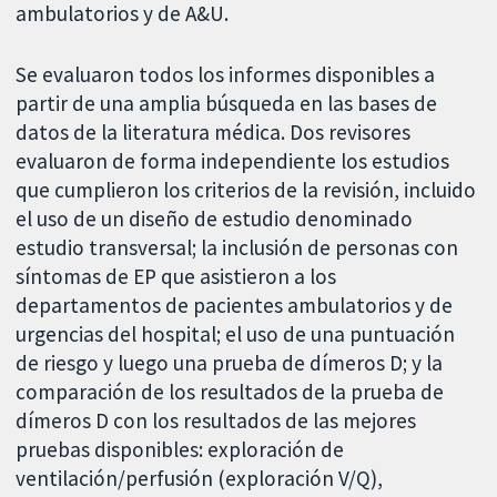
ambulatorios y de A&U.
Se evaluaron todos los informes disponibles a
partir de una amplia búsqueda en las bases de
datos de la literatura médica. Dos revisores
evaluaron de forma independiente los estudios
que cumplieron los criterios de la revisión, incluido
el uso de un diseño de estudio denominado
estudio transversal; la inclusión de personas con
síntomas de EP que asistieron a los
departamentos de pacientes ambulatorios y de
urgencias del hospital; el uso de una puntuación
de riesgo y luego una prueba de dímeros D; y la
comparación de los resultados de la prueba de
dímeros D con los resultados de las mejores
pruebas disponibles: exploración de
ventilación/perfusión (exploración V/Q),