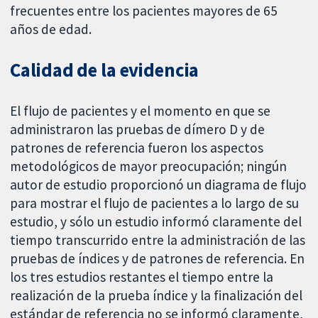
frecuentes entre los pacientes mayores de 65
años de edad.
Calidad de la evidencia
El flujo de pacientes y el momento en que se
administraron las pruebas de dímero D y de
patrones de referencia fueron los aspectos
metodológicos de mayor preocupación; ningún
autor de estudio proporcionó un diagrama de flujo
para mostrar el flujo de pacientes a lo largo de su
estudio, y sólo un estudio informó claramente del
tiempo transcurrido entre la administración de las
pruebas de índices y de patrones de referencia. En
los tres estudios restantes el tiempo entre la
realización de la prueba índice y la finalización del
estándar de referencia no se informó claramente,