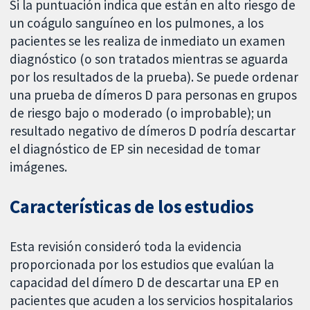
Si la puntuación indica que están en alto riesgo de
un coágulo sanguíneo en los pulmones, a los
pacientes se les realiza de inmediato un examen
diagnóstico (o son tratados mientras se aguarda
por los resultados de la prueba). Se puede ordenar
una prueba de dímeros D para personas en grupos
de riesgo bajo o moderado (o improbable); un
resultado negativo de dímeros D podría descartar
el diagnóstico de EP sin necesidad de tomar
imágenes.
Características de los estudios
Esta revisión consideró toda la evidencia
proporcionada por los estudios que evalúan la
capacidad del dímero D de descartar una EP en
pacientes que acuden a los servicios hospitalarios