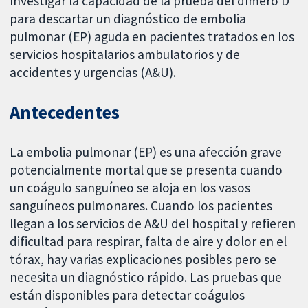
Investigar la capacidad de la prueba del dímero D
para descartar un diagnóstico de embolia
pulmonar (EP) aguda en pacientes tratados en los
servicios hospitalarios ambulatorios y de
accidentes y urgencias (A&U).
Antecedentes
La embolia pulmonar (EP) es una afección grave
potencialmente mortal que se presenta cuando
un coágulo sanguíneo se aloja en los vasos
sanguíneos pulmonares. Cuando los pacientes
llegan a los servicios de A&U del hospital y refieren
dificultad para respirar, falta de aire y dolor en el
tórax, hay varias explicaciones posibles pero se
necesita un diagnóstico rápido. Las pruebas que
están disponibles para detectar coágulos