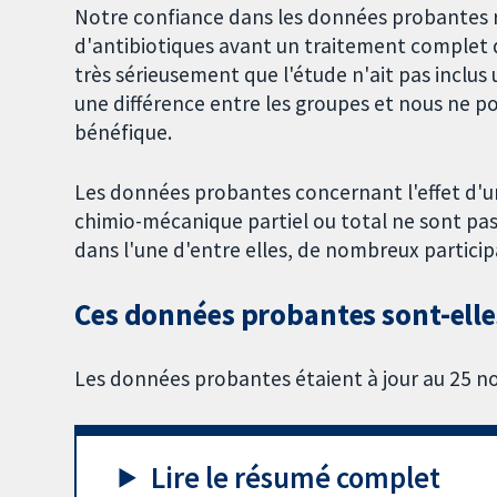
Notre confiance dans les données probantes re
d'antibiotiques avant un traitement complet du
très sérieusement que l'étude n'ait pas inclus
une différence entre les groupes et nous ne pou
bénéfique.
Les données probantes concernant l'effet d'u
chimio-mécanique partiel ou total ne sont pas f
dans l'une d'entre elles, de nombreux partici
Ces données probantes sont-elles
Les données probantes étaient à jour au 25 
Lire le résumé complet