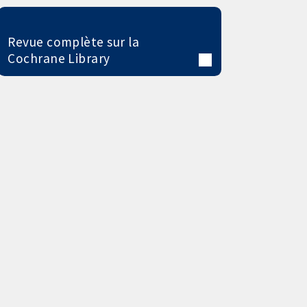
Revue complète sur la
Cochrane Library