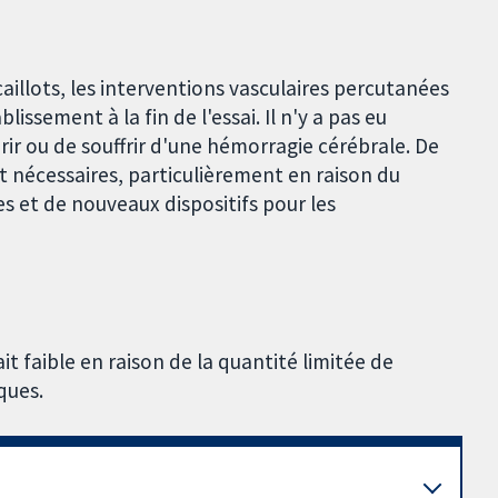
illots, les interventions vasculaires percutanées
ssement à la fin de l'essai. Il n'y a pas eu
ir ou de souffrir d'une hémorragie cérébrale. De
 nécessaires, particulièrement en raison du
 et de nouveaux dispositifs pour les
it faible en raison de la quantité limitée de
ques.