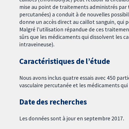
mise au point de traitements administrés par t
percutanées) a conduit à de nouvelles possibil
donne un accès direct au caillot sanguin, qui
Malgré l'utilisation répandue de ces traitements,
sûrs que les médicaments qui dissolvent les ca
intraveineuse).
Caractéristiques de l’étude
Nous avons inclus quatre essais avec 450 parti
vasculaire percutanée et les médicaments qui d
Date des recherches
Les données sont à jour en septembre 2017.