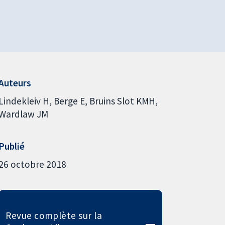
Auteurs
Lindekleiv H
Berge E
Bruins Slot KMH
Wardlaw JM
Publié
26 octobre 2018
Revue complète sur la