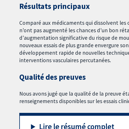
Résultats principaux
Comparé aux médicaments qui dissolvent les ca
n'ont pas augmenté les chances d'un bon rétabli
d'augmentation significative du risque de mour
nouveaux essais de plus grande envergure sont
développement rapide de nouvelles techniques
interventions vasculaires percutanées.
Qualité des preuves
Nous avons jugé que la qualité de la preuve éta
renseignements disponibles sur les essais clini
Lire le résumé complet