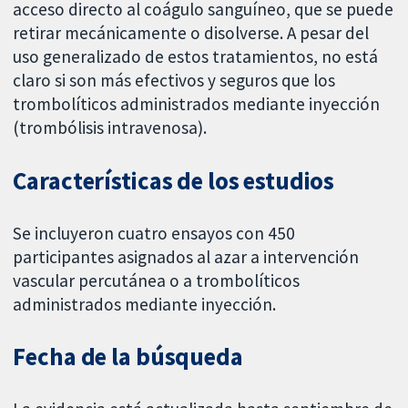
acceso directo al coágulo sanguíneo, que se puede
retirar mecánicamente o disolverse. A pesar del
uso generalizado de estos tratamientos, no está
claro si son más efectivos y seguros que los
trombolíticos administrados mediante inyección
(trombólisis intravenosa).
Características de los estudios
Se incluyeron cuatro ensayos con 450
participantes asignados al azar a intervención
vascular percutánea o a trombolíticos
administrados mediante inyección.
Fecha de la búsqueda