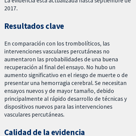
La evidencia está actualizada hasta septiembre de
2017.
Resultados clave
En comparación con los trombolíticos, las
intervenciones vasculares percutáneas no
aumentaron las probabilidades de una buena
recuperación al final del ensayo. No hubo un
aumento significativo en el riesgo de muerte o de
presentar una hemorragia cerebral. Se necesitan
ensayos nuevos y de mayor tamaño, debido
principalmente al rápido desarrollo de técnicas y
dispositivos nuevos para las intervenciones
vasculares percutáneas.
Calidad de la evidencia