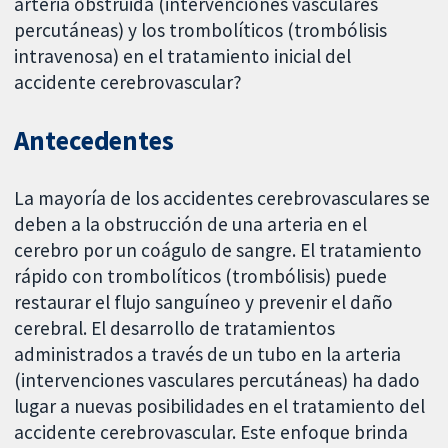
arteria obstruida (intervenciones vasculares
percutáneas) y los trombolíticos (trombólisis
intravenosa) en el tratamiento inicial del
accidente cerebrovascular?
Antecedentes
La mayoría de los accidentes cerebrovasculares se
deben a la obstrucción de una arteria en el
cerebro por un coágulo de sangre. El tratamiento
rápido con trombolíticos (trombólisis) puede
restaurar el flujo sanguíneo y prevenir el daño
cerebral. El desarrollo de tratamientos
administrados a través de un tubo en la arteria
(intervenciones vasculares percutáneas) ha dado
lugar a nuevas posibilidades en el tratamiento del
accidente cerebrovascular. Este enfoque brinda