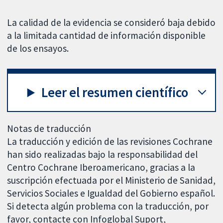
La calidad de la evidencia se consideró baja debido
a la limitada cantidad de información disponible
de los ensayos.
Leer el resumen científico
Notas de traducción
La traducción y edición de las revisiones Cochrane
han sido realizadas bajo la responsabilidad del
Centro Cochrane Iberoamericano, gracias a la
suscripción efectuada por el Ministerio de Sanidad,
Servicios Sociales e Igualdad del Gobierno español.
Si detecta algún problema con la traducción, por
favor, contacte con Infoglobal Suport,