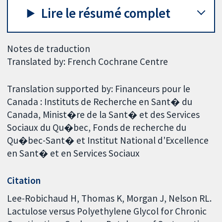
Lire le résumé complet
Notes de traduction
Translated by: French Cochrane Centre
Translation supported by: Financeurs pour le
Canada : Instituts de Recherche en Sant� du
Canada, Minist�re de la Sant� et des Services
Sociaux du Qu�bec, Fonds de recherche du
Qu�bec-Sant� et Institut National d'Excellence
en Sant� et en Services Sociaux
Citation
Lee-Robichaud H, Thomas K, Morgan J, Nelson RL.
Lactulose versus Polyethylene Glycol for Chronic