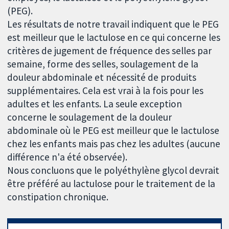
(PEG).
Les résultats de notre travail indiquent que le PEG
est meilleur que le lactulose en ce qui concerne les
critères de jugement de fréquence des selles par
semaine, forme des selles, soulagement de la
douleur abdominale et nécessité de produits
supplémentaires. Cela est vrai à la fois pour les
adultes et les enfants. La seule exception
concerne le soulagement de la douleur
abdominale où le PEG est meilleur que le lactulose
chez les enfants mais pas chez les adultes (aucune
différence n'a été observée).
Nous concluons que le polyéthylène glycol devrait
être préféré au lactulose pour le traitement de la
constipation chronique.