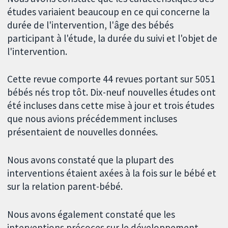
études variaient beaucoup en ce qui concerne la
durée de l'intervention, l'âge des bébés
participant à l'étude, la durée du suivi et l'objet de
l'intervention.
Cette revue comporte 44 revues portant sur 5051
bébés nés trop tôt. Dix-neuf nouvelles études ont
été incluses dans cette mise à jour et trois études
que nous avions précédemment incluses
présentaient de nouvelles données.
Nous avons constaté que la plupart des
interventions étaient axées à la fois sur le bébé et
sur la relation parent-bébé.
Nous avons également constaté que les
interventions précoces sur le développement