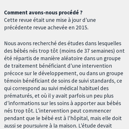
Comment avons-nous procédé ?
Cette revue était une mise à jour d'une
précédente revue achevée en 2015.
Nous avons recherché des études dans lesquelles
des bébés nés trop tôt (moins de 37 semaines) ont
été répartis de manière aléatoire dans un groupe
de traitement bénéficiant d'une intervention
précoce sur le développement, ou dans un groupe
témoin bénéficiant de soins de suivi standards, ce
qui correspond au suivi médical habituel des
prématurés, et où il y avait parfois un peu plus
d'informations sur les soins à apporter aux bébés
nés trop tôt. L'intervention peut commencer
pendant que le bébé est à l'hôpital, mais elle doit
aussi se poursuivre à la maison. L'étude devait