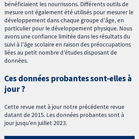
bénéficiaient les nourrissons. Différents outils de
mesure ont également été utilisés pour mesurer le
développement dans chaque groupe d'âge, en
particulier pour le développement physique. Nous
avons une confiance limitée dans les résultats du
suivi à l'âge scolaire en raison des préoccupations
liées au petit nombre d'études disposant de
données.
Ces données probantes sont-elles à
jour ?
Cette revue met à jour notre précédente revue
datant de 2015. Les données probantes sont à
jour jusqu'en juillet 2023.