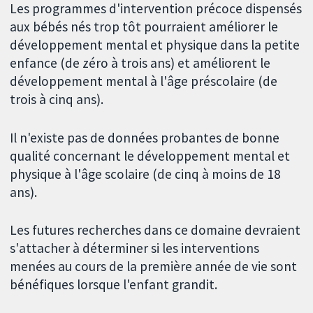
Les programmes d'intervention précoce dispensés
aux bébés nés trop tôt pourraient améliorer le
développement mental et physique dans la petite
enfance (de zéro à trois ans) et améliorent le
développement mental à l'âge préscolaire (de
trois à cinq ans).
Il n'existe pas de données probantes de bonne
qualité concernant le développement mental et
physique à l'âge scolaire (de cinq à moins de 18
ans).
Les futures recherches dans ce domaine devraient
s'attacher à déterminer si les interventions
menées au cours de la première année de vie sont
bénéfiques lorsque l'enfant grandit.