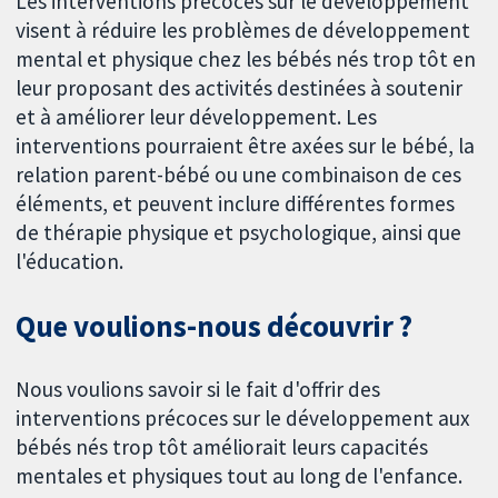
Les interventions précoces sur le développement
visent à réduire les problèmes de développement
mental et physique chez les bébés nés trop tôt en
leur proposant des activités destinées à soutenir
et à améliorer leur développement. Les
interventions pourraient être axées sur le bébé, la
relation parent-bébé ou une combinaison de ces
éléments, et peuvent inclure différentes formes
de thérapie physique et psychologique, ainsi que
l'éducation.
Que voulions-nous découvrir ?
Nous voulions savoir si le fait d'offrir des
interventions précoces sur le développement aux
bébés nés trop tôt améliorait leurs capacités
mentales et physiques tout au long de l'enfance.