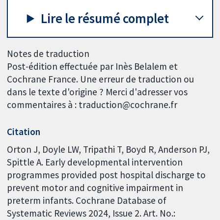
Lire le résumé complet
Notes de traduction
Post-édition effectuée par Inès Belalem et
Cochrane France. Une erreur de traduction ou
dans le texte d'origine ? Merci d'adresser vos
commentaires à : traduction@cochrane.fr
Citation
Orton J, Doyle LW, Tripathi T, Boyd R, Anderson PJ,
Spittle A. Early developmental intervention
programmes provided post hospital discharge to
prevent motor and cognitive impairment in
preterm infants. Cochrane Database of
Systematic Reviews 2024, Issue 2. Art. No.: