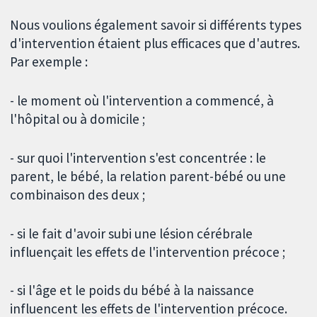
Nous voulions également savoir si différents types
d'intervention étaient plus efficaces que d'autres.
Par exemple :
- le moment où l'intervention a commencé, à
l'hôpital ou à domicile ;
- sur quoi l'intervention s'est concentrée : le
parent, le bébé, la relation parent-bébé ou une
combinaison des deux ;
- si le fait d'avoir subi une lésion cérébrale
influençait les effets de l'intervention précoce ;
- si l'âge et le poids du bébé à la naissance
influencent les effets de l'intervention précoce.