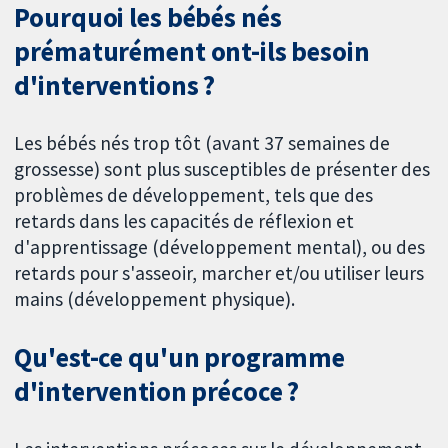
Pourquoi les bébés nés
prématurément ont-ils besoin
d'interventions ?
Les bébés nés trop tôt (avant 37 semaines de
grossesse) sont plus susceptibles de présenter des
problèmes de développement, tels que des
retards dans les capacités de réflexion et
d'apprentissage (développement mental), ou des
retards pour s'asseoir, marcher et/ou utiliser leurs
mains (développement physique).
Qu'est-ce qu'un programme
d'intervention précoce ?