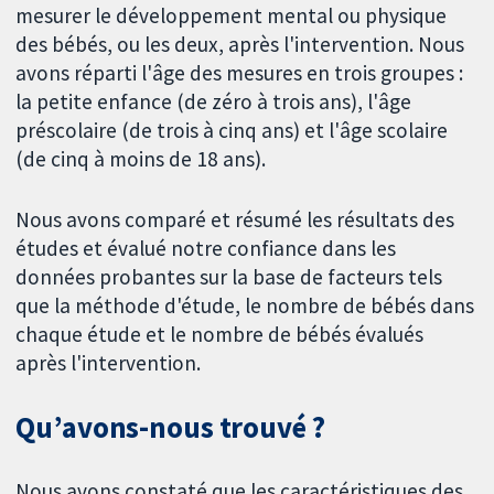
mesurer le développement mental ou physique
des bébés, ou les deux, après l'intervention. Nous
avons réparti l'âge des mesures en trois groupes :
la petite enfance (de zéro à trois ans), l'âge
préscolaire (de trois à cinq ans) et l'âge scolaire
(de cinq à moins de 18 ans).
Nous avons comparé et résumé les résultats des
études et évalué notre confiance dans les
données probantes sur la base de facteurs tels
que la méthode d'étude, le nombre de bébés dans
chaque étude et le nombre de bébés évalués
après l'intervention.
Qu’avons-nous trouvé ?
Nous avons constaté que les caractéristiques des