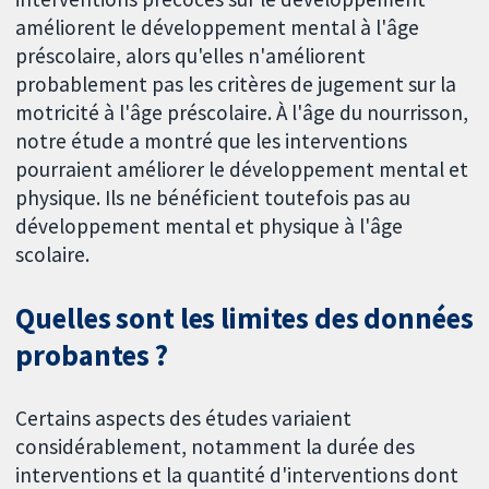
améliorent le développement mental à l'âge
préscolaire, alors qu'elles n'améliorent
probablement pas les critères de jugement sur la
motricité à l'âge préscolaire. À l'âge du nourrisson,
notre étude a montré que les interventions
pourraient améliorer le développement mental et
physique. Ils ne bénéficient toutefois pas au
développement mental et physique à l'âge
scolaire.
Quelles sont les limites des données
probantes ?
Certains aspects des études variaient
considérablement, notamment la durée des
interventions et la quantité d'interventions dont