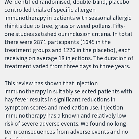
We identified randomised, double-blind, placebo
controlled trials of specific allergen
immunotherapy in patients with seasonal allergic
rhinitis due to tree, grass or weed pollens. Fifty-
one studies satisfied our inclusion criteria. In total
there were 2871 participants (1645 in the
treatment groups and 1226 in the placebo), each
receiving on average 18 injections. The duration of
treatment varied from three days to three years.
This review has shown that injection
immunotherapy in suitably selected patients with
hay fever results in significant reductions in
symptom scores and medication use. Injection
immunotherapy has a known and relatively low
risk of severe adverse events. We found no long-
term consequences from adverse events and no