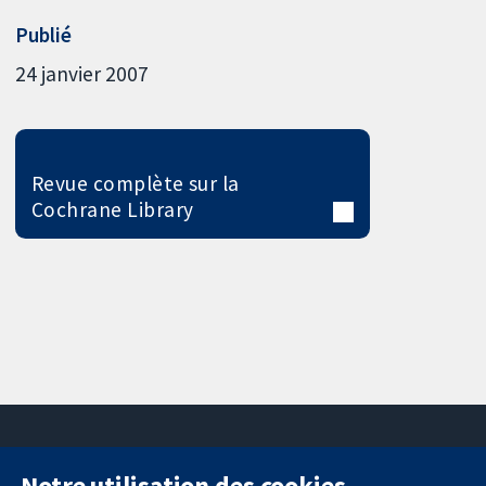
Publié
24 janvier 2007
Revue complète sur la
Cochrane Library
Notre utilisation des cookies