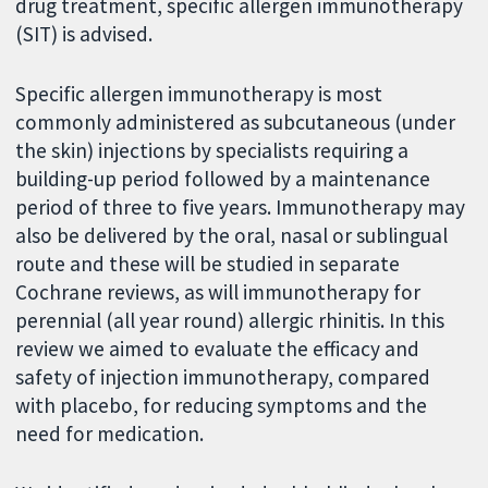
drug treatment, specific allergen immunotherapy
(SIT) is advised.
Specific allergen immunotherapy is most
commonly administered as subcutaneous (under
the skin) injections by specialists requiring a
building-up period followed by a maintenance
period of three to five years. Immunotherapy may
also be delivered by the oral, nasal or sublingual
route and these will be studied in separate
Cochrane reviews, as will immunotherapy for
perennial (all year round) allergic rhinitis. In this
review we aimed to evaluate the efficacy and
safety of injection immunotherapy, compared
with placebo, for reducing symptoms and the
need for medication.