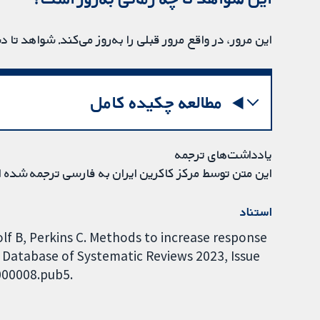
این مرور، در واقع مرور قبلی را به‌روز می‌کند. شواهد تا دسامبر 2021 به‌ر
مطالعه چکیده کامل
یادداشت‌های ترجمه
این متن توسط مرکز کاکرین ایران به فارسی ترجمه شده 
استناد
olf B, Perkins C. Methods to increase response
 Database of Systematic Reviews 2023, Issue
000008.pub5.