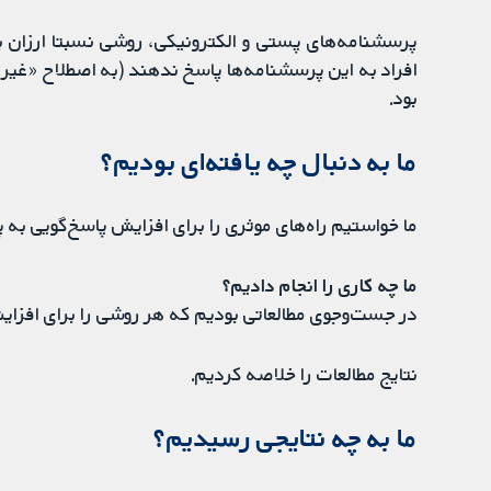
پرسشنامه‌های پستی و الکترونیکی، روشی نسبتا ارزان بر
افراد به این پرسشنامه‌ها پاسخ ندهند (به اصطلاح «غیر
بود.
ما به دنبال چه یافته‌ای بودیم؟
ما خواستیم راه‌های موثری را برای افزایش پاسخ‌گویی به 
ما چه کاری را انجام دادیم؟
در جست‌وجوی مطالعاتی بودیم که هر روشی را برای افزای
نتایج مطالعات را خلاصه کردیم.
ما به چه نتایجی رسیدیم؟