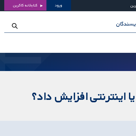
ورود
کتابخانه کاکرین
رین
ویسندگان
ا اینترنتی افزایش داد؟