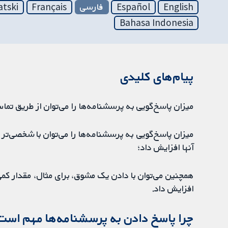
English
Español
فارسی
Français
atski
Bahasa Indonesia
پیام‌های کلیدی
میزان پاسخ‌گویی به پرسشنامه‌ها را می‌توان از طریق تما
میزان پاسخ‌گویی به پرسشنامه‌ها را می‌توان با شخصی‌تر کر
آنها افزایش داد؛
همچنین می‌توان با دادن یک مشوق، برای مثال، مقدار کمی 
افزایش داد.
چرا پاسخ دادن به پرسشنامه‌ها مهم است