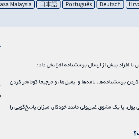
asa Malaysia
日本語
Português
Deutsch
Hrv
ن
س با افراد پیش از ارسال پرسشنامه افزایش داد؛
دن پرسشنامه‌ها، نامه‌ها و ایمیل‌ها، و ترجیحا کوتاه‌تر کردن
م
30 
پول، یا یک مشوق غیرپولی مانند خودکار، میزان پاسخ‌گویی را
؟