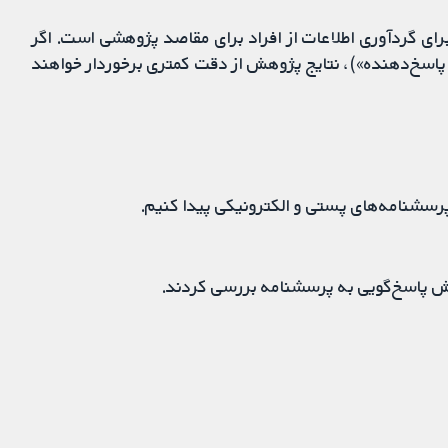
ای گردآوری اطلاعات از افراد برای مقاصد پژوهشی است. اگر
 پاسخ‌دهنده»)، نتایج پژوهش از دقت کمتری برخوردار خواهند
پرسشنامه‌های پستی و الکترونیکی پیدا کنیم.
ش پاسخ‌گویی به پرسشنامه بررسی ‌کردند.