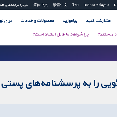
D
Bahasa Malaysia
ไทย
繁體中文
简体中文
درباره ترجمه‌های کاک
مشارکت کنید
بیاموزید
محصولات و خدمات
برای ن
ه هستند؟
چرا شواهد ما قابل اعتماد است؟
ویی را به پرسشنامه‌های پستی ی