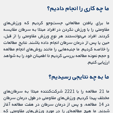
ما چه کاری را انجام دادیم؟
ما برای یافتن مطالعاتی جست‌وجو کردیم که ورزش‌های
مقاومتی را با ورزش نکردن در افراد مبتلا به سرطان مقایسه
‌کردند. افراد می‌توانستند هر نوع ورزش مقاومتی را از قبل،
حین یا پس از درمان سرطان انجام داده باشند. نتایج مطالعات
را خلاصه کردیم. ما جنبه‌هایی را مانند روش‌های انجام مطالعه
و حجم نمونه مطالعه بررسی کردیم تا اطمینان خود را به شواهد
ارزیابی کنیم.
ما به چه نتایجی رسیدیم؟
ما 21 مطالعه را با 2221 شرکت‌کننده مبتلا به سرطان‌های
مختلف پیدا کردیم. ورزش‌های مقاومتی در طول درمان سرطان
در 14 مطالعه، و پس از درمان سرطان در هفت مطالعه آغاز
شدند. ما هیچ مطالعه‌ای را در مورد ورزش‌های مقاومتی که