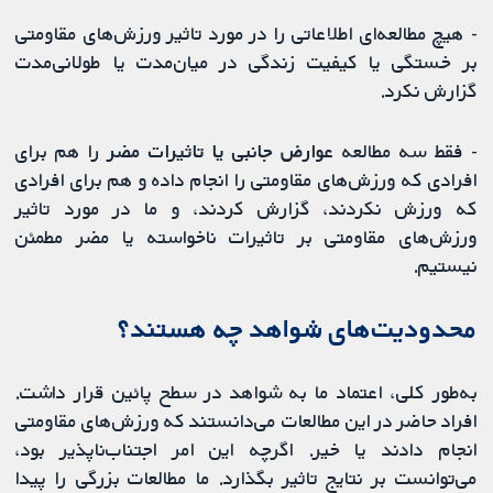
- هیچ مطالعه‌ای اطلاعاتی را در مورد تاثیر ورزش‌های مقاومتی
بر خستگی یا کیفیت زندگی در میان‌مدت یا طولانی‌مدت
گزارش نکرد.
- فقط سه مطالعه
عوارض جانبی یا تاثیرات مضر
را هم برای
افرادی که ورزش‌های مقاومتی را انجام داده و هم برای افرادی
که ورزش نکردند، گزارش کردند، و ما در مورد تاثیر
ورزش‌های مقاومتی بر تاثیرات ناخواسته یا مضر مطمئن
نیستیم.
محدودیت‌های شواهد چه هستند؟
به‌طور کلی، اعتماد ما به شواهد در سطح پائین قرار داشت.
افراد حاضر در این مطالعات می‌دانستند که ورزش‌های مقاومتی
انجام دادند یا خیر. اگرچه این امر اجتناب‌ناپذیر بود،
می‌توانست بر نتایج تاثیر بگذارد. ما مطالعات بزرگی را پیدا