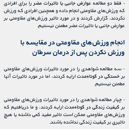
- فقط دو مطالعه
عوارض جانبی یا تاثیرات مضر
را برای افرادی
که ورزش‌های مقاومتی انجام داده و همچنین افرادی که ورزش
نکردند، گزارش کردند و در مورد تاثیر ورزش‌های مقاومتی بر
عوارض جانبی یا تاثیرات مضر مطمئن نیستیم.
انجام ورزش‌های مقاومتی در مقایسه با
ورزش نکردن پس از درمان سرطان
- سه مطالعه شواهدی را در مورد تاثیرات ورزش‌های مقاومتی
بر
خستگی در کوتاه‌مدت
ارایه کردند، اما در مورد تاثیرات آنها
مطمئن نیستیم.
- چهار مطالعه شواهدی را در مورد تاثیرات ورزش‌های مقاومتی
بر
کیفیت زندگی در کوتاه‌مدت
ارایه کردند، و ما دریافتیم که
ورزش‌های مقاومتی ممکن است تاثیر مفید کمی داشته یا هیچ
تاثیری بر کیفیت زندگی نداشته باشند.