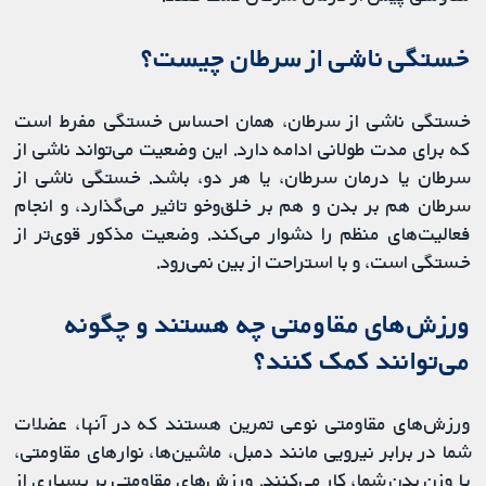
خستگی ناشی از سرطان چیست؟
خستگی ناشی از سرطان، همان احساس خستگی مفرط است
که برای مدت طولانی ادامه دارد. این وضعیت می‌تواند ناشی از
سرطان یا درمان سرطان، یا هر دو، باشد. خستگی ناشی از
سرطان هم بر بدن و هم بر خلق‌وخو تاثیر می‌گذارد، و انجام
فعالیت‌های منظم را دشوار می‌کند. وضعیت مذکور قوی‌تر از
خستگی است، و با استراحت از بین نمی‌رود.
ورزش‌های مقاومتی چه هستند و چگونه
می‌توانند کمک کنند؟
ورزش‌های مقاومتی نوعی تمرین هستند که در آنها، عضلات
شما در برابر نیرویی مانند دمبل، ماشین‌ها، نوارهای مقاومتی،
یا وزن بدن شما، کار می‌کنند. ورزش‌های مقاومتی بر بسیاری از