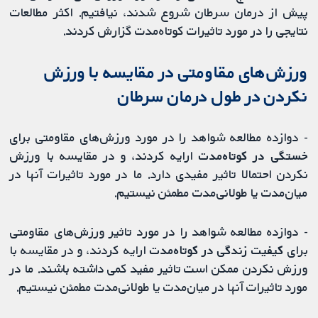
پیش از درمان سرطان شروع شدند، نیافتیم. اکثر مطالعات
نتایجی را در مورد تاثیرات کوتاه‌مدت گزارش کردند.
ورزش‌های مقاومتی در مقایسه با ورزش
نکردن در طول درمان سرطان
- دوازده مطالعه شواهد را در مورد ورزش‌های مقاومتی برای
خستگی در کوتاه‌مدت
ارایه کردند، و در مقایسه با ورزش
نکردن احتمالا تاثیر مفیدی دارد. ما در مورد تاثیرات آنها در
میان‌مدت یا طولانی‌مدت مطمئن نیستیم.
- دوازده مطالعه شواهد را در مورد تاثیر ورزش‌های مقاومتی
برای
کیفیت زندگی در کوتاه‌مدت
ارایه کردند، و در مقایسه با
ورزش نکردن ممکن است تاثیر مفید کمی داشته باشند. ما در
مورد تاثیرات آنها در میان‌مدت یا طولانی‌مدت مطمئن نیستیم.