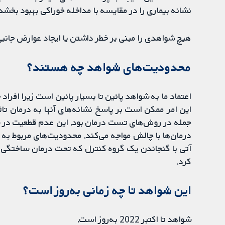
نشانه بیماری را در مقایسه با مداخله خوراکی بهبود بخشد.
هیچ شواهدی را مبنی بر خطر داشتن یا ایجاد عوارض جانبی ناخواسته برای
محدودیت‌های شواهد چه هستند؟
اعتماد ما به شواهد پائین تا بسیار پائین است زیرا افراد 
این امر ممکن است بر پاسخ نشانه‌های آنها به درمان تاث
درمان‌ها با چالش مواجه می‌کند. محدودیت‌های مربوط به 
کرد.
این شواهد تا چه زمانی به‌روز است؟
شواهد تا اکتبر 2022 به‌روز است.