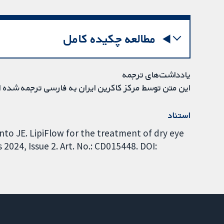
مطالعه چکیده کامل
یادداشت‌های ترجمه
این متن توسط مرکز کاکرین ایران به فارسی ترجمه شده 
استناد
nto JE. LipiFlow for the treatment of dry eye
024, Issue 2. Art. No.: CD015448. DOI: