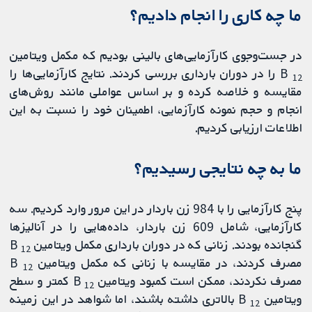
ما چه کاری را انجام دادیم؟
در جست‌وجوی کارآزمایی‌های بالینی بودیم که مکمل ویتامین
B
را در دوران بارداری بررسی ‌کردند. نتایج کارآزمایی‌ها را
12
مقایسه و خلاصه کرده و بر اساس عواملی مانند روش‌های
انجام و حجم نمونه کارآزمایی، اطمینان خود را نسبت به این
اطلاعات ارزیابی کردیم.
ما به چه نتایجی رسیدیم؟
پنج کارآزمایی را با 984 زن باردار در این مرور وارد کردیم. سه
کارآزمایی، شامل 609 زن باردار، داده‌هایی را در آنالیزها
گنجانده بودند. زنانی که در دوران بارداری مکمل ویتامین B
12
مصرف کردند، در مقایسه با زنانی که مکمل ویتامین B
12
مصرف نکردند، ممکن است کمبود ویتامین B
کمتر و سطح
12
ویتامین B
بالاتری داشته باشند، اما شواهد در این زمینه
12