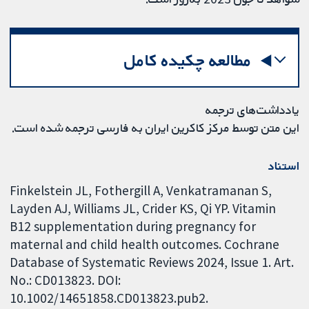
مطالعه چکیده کامل
یادداشت‌های ترجمه
این متن توسط مرکز کاکرین ایران به فارسی ترجمه شده است.
استناد
Finkelstein JL, Fothergill A, Venkatramanan S,
Layden AJ, Williams JL, Crider KS, Qi YP. Vitamin
B12 supplementation during pregnancy for
maternal and child health outcomes. Cochrane
Database of Systematic Reviews 2024, Issue 1. Art.
No.: CD013823. DOI:
10.1002/14651858.CD013823.pub2.