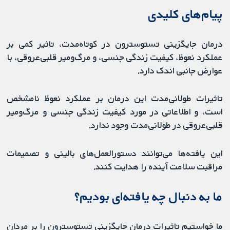
پیام‌های کلیدی
درمان جایگزینی تستوسترون در کوتاه‌مدت، تاثیر کمی بر
عملکرد نعوظ، کیفیت زندگی جنسی، و مرگ‌ومیر قلبی‌عروقی، با
عوارض جانبی اندک دارد.
تاثیرات طولانی‌مدت این درمان بر عملکرد نعوظ نامشخص
است، و اطلاعاتی در مورد کیفیت زندگی جنسی و مرگ‌ومیر
قلبی‌عروقی در طولانی‌مدت وجود ندارد.
این یافته‌ها می‌توانند دستورالعمل‌های بالینی و تصمیمات
مراقبت سلامت آینده را هدایت کنند.
ما به دنبال چه یافته‌ای بودیم؟
ما خواستیم تاثیرات درمان جایگزینی تستوسترون را بر مردان