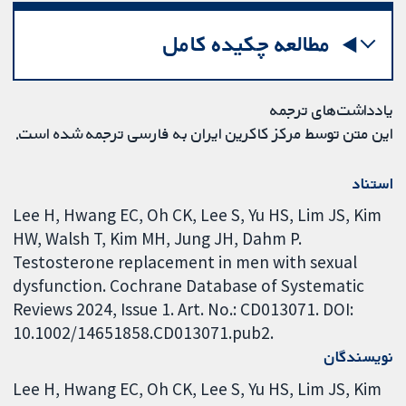
مطالعه چکیده کامل
یادداشت‌های ترجمه
این متن توسط مرکز کاکرین ایران به فارسی ترجمه شده است.
استناد
Lee H, Hwang EC, Oh CK, Lee S, Yu HS, Lim JS, Kim
HW, Walsh T, Kim MH, Jung JH, Dahm P.
Testosterone replacement in men with sexual
dysfunction. Cochrane Database of Systematic
Reviews 2024, Issue 1. Art. No.: CD013071. DOI:
10.1002/14651858.CD013071.pub2.
نویسندگان
Lee H
Hwang EC
Oh CK
Lee S
Yu HS
Lim JS
Kim