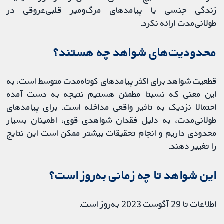
زندگی جنسی یا پیامدهای مرگ‌ومیر قلبی‌عروقی در
طولانی‌مدت ارائه نکرد.
محدودیت‌های شواهد چه هستند؟
قطعیت شواهد برای اکثر پیامدهای کوتاه‌مدت متوسط ​​است، به
این معنی که نسبتا مطمئن هستیم نتیجه به دست آمده
احتمالا نزدیک به تاثیر واقعی مداخله است. برای پیامدهای
طولانی‌مدت، به دلیل فقدان شواهدی قوی، اطمینان بسیار
محدودی داریم و انجام تحقیقات بیشتر ممکن است این نتایج
را تغییر دهند.
این شواهد تا چه زمانی به‌روز است؟
اطلاعات تا 29 آگوست 2023 به‌روز است.