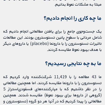
مبتلا به مشکلات نعوظ بدانیم.
ما چه کاری را انجام دادیم؟
یک جست‌وجوی جامع را برای یافتن مطالعاتی انجام دادیم که
شامل مردانی با سطوح پائین تستوسترون بودند. این مطالعات
تاثیرات تستوسترون را با دارونما (placebo) یا داروهای دیگر
با هدف بهبود نعوظ مقایسه کردند.
ما به چه نتایجی رسیدیم؟
ما 43 مطالعه را با 11,419 شرکت‌کننده وارد کردیم که
تستوسترون را با دارونما مقایسه کردند، اما همچنین مطالعاتی
را در نظر داشتیم که با مهارکننده‌های فسفودی‌استراز 5
(گروهی از داروها برای بهبود نعوظ) مقایسه شدند. همچنین
مطالعاتی را پیدا کردیم که در آنها هر دو گروه (تستوسترون و