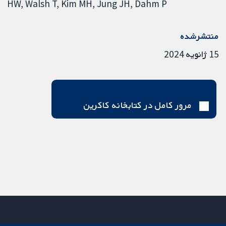
HW
Walsh T
Kim MH
Jung JH
Dahm P
منتشرشده
15 ژانویه 2024
مرور کامل در کتابخانه کاکرین