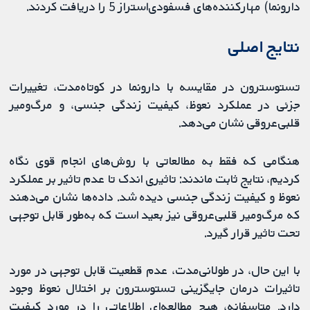
دارونما) مهارکننده‌های فسفودی‌استراز 5 را دریافت کردند.
نتایج اصلی
تستوسترون در مقایسه با دارونما در کوتاه‌مدت، تغییرات
جزئی در عملکرد نعوظ، کیفیت زندگی جنسی، و مرگ‌ومیر
قلبی‌عروقی نشان می‌دهد.
هنگامی که فقط به مطالعاتی با روش‌های انجام قوی نگاه
کردیم، نتایج ثابت ماندند: تاثیری اندک تا عدم تاثیر بر عملکرد
نعوظ و کیفیت زندگی جنسی دیده شد. داده‌ها نشان می‌دهند
که مرگ‌ومیر قلبی‌عروقی نیز بعید است که به‌طور قابل توجهی
تحت تاثیر قرار گیرد.
با این حال، در طولانی‌مدت، عدم قطعیت قابل توجهی در مورد
تاثیرات درمان جایگزینی تستوسترون بر اختلال نعوظ وجود
دارد. متاسفانه، هیچ مطالعه‌ای اطلاعاتی را در مورد کیفیت