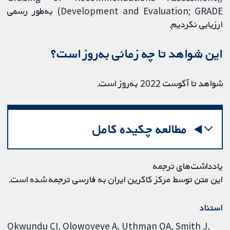
Development and Evaluation; GRADE) به‌طور رسمی
ارزیابی نکردیم.
این شواهد تا چه زمانی به‌روز است؟
شواهد تا آگوست 2022 به‌روز است.
مطالعه چکیده کامل
یادداشت‌های ترجمه
این متن توسط مرکز کاکرین ایران به فارسی ترجمه شده است.
استناد
Okwundu CI, Olowoyeye A, Uthman OA, Smith J,