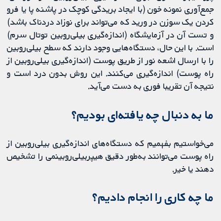
جمع‌آوری نمونه خون (با ایجاد بریدگی کوچک در پاشنه پا یا فرو
کردن یک سوزن در ورید که می‌تواند برای نوزاد دردناک باشد)
و تست آن در آزمایشگاه (اندازه‌گیری بیلی‌روبین توتال سرم)
است. با این حال، دستگاه‌هایی وجود دارند که سطح بیلی‌روبین
را با ارسال اشعه نور از طریق پوست (اندازه‌گیری بیلی‌روبین از
راه پوست) اندازه‌گیری می‌کنند. این روش بدون درد است و
نتیجه آن تقریبا فوری به دست می‌آید.
ما به دنبال چه یافته‌ای بودیم؟
می‌خواستیم بفهمیم که دستگاه‌های اندازه‌گیری بیلی‌روبین از
راه پوست می‌توانند به‌طور دقیق هیپربیلی‌روبینمی را تشخیص
دهند یا خیر.
ما چه کاری را انجام دادیم؟