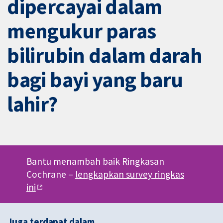
dipercayai dalam
mengukur paras
bilirubin dalam darah
bagi bayi yang baru
lahir?
Bantu menambah baik Ringkasan
Cochrane –
lengkapkan survey ringkas
ini
Juga terdapat dalam