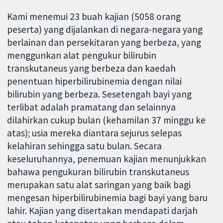
Kami menemui 23 buah kajian (5058 orang
peserta) yang dijalankan di negara-negara yang
berlainan dan persekitaran yang berbeza, yang
menggunkan alat pengukur bilirubin
transkutaneus yang berbeza dan kaedah
penentuan hiperbilirubinemia dengan nilai
bilirubin yang berbeza. Sesetengah bayi yang
terlibat adalah pramatang dan selainnya
dilahirkan cukup bulan (kehamilan 37 minggu ke
atas); usia mereka diantara sejurus selepas
kelahiran sehingga satu bulan. Secara
keseluruhannya, penemuan kajian menunjukkan
bahawa pengukuran bilirubin transkutaneus
merupakan satu alat saringan yang baik bagi
mengesan hiperbilirubinemia bagi bayi yang baru
lahir. Kajian yang disertakan mendapati darjah