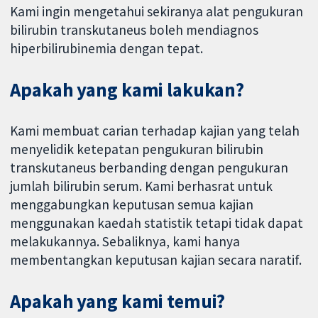
Kami ingin mengetahui sekiranya alat pengukuran
bilirubin transkutaneus boleh mendiagnos
hiperbilirubinemia dengan tepat.
Apakah yang kami lakukan?
Kami membuat carian terhadap kajian yang telah
menyelidik ketepatan pengukuran bilirubin
transkutaneus berbanding dengan pengukuran
jumlah bilirubin serum. Kami berhasrat untuk
menggabungkan keputusan semua kajian
menggunakan kaedah statistik tetapi tidak dapat
melakukannya. Sebaliknya, kami hanya
membentangkan keputusan kajian secara naratif.
Apakah yang kami temui?