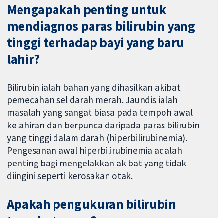
Mengapakah penting untuk
mendiagnos paras bilirubin yang
tinggi terhadap bayi yang baru
lahir?
Bilirubin ialah bahan yang dihasilkan akibat
pemecahan sel darah merah. Jaundis ialah
masalah yang sangat biasa pada tempoh awal
kelahiran dan berpunca daripada paras bilirubin
yang tinggi dalam darah (hiperbilirubinemia).
Pengesanan awal hiperbilirubinemia adalah
penting bagi mengelakkan akibat yang tidak
diingini seperti kerosakan otak.
Apakah pengukuran bilirubin