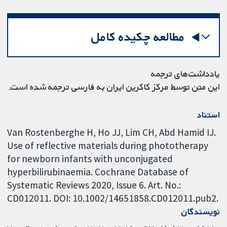
مطالعه چکیده کامل
یادداشت‌های ترجمه
این متن توسط مرکز کاکرین ایران به فارسی ترجمه شده است.
استناد
Van Rostenberghe H, Ho JJ, Lim CH, Abd Hamid IJ.
Use of reflective materials during phototherapy
for newborn infants with unconjugated
hyperbilirubinaemia. Cochrane Database of
Systematic Reviews 2020, Issue 6. Art. No.:
CD012011. DOI: 10.1002/14651858.CD012011.pub2.
نویسندگان