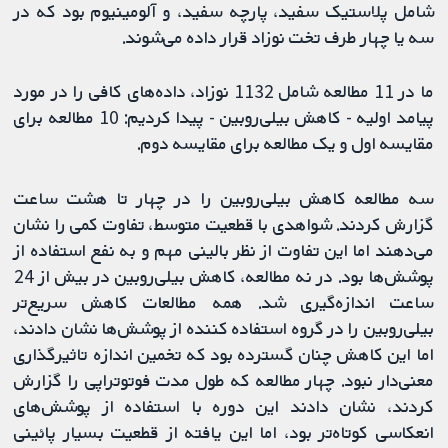
شامل پلاستیک سفید، پارچه سفید، و آلومینیوم بود که در
سه یا چهار طرف تخت نوزاد قرار داده می‌شوند.
ما در 11 مطالعه شامل 1132 نوزاد، داده‌های کافی را در مورد
پیامد اولیه - کاهش بیلی‌روبین - پیدا کردیم: 10 مطالعه برای
مقایسه اول و یک مطالعه برای مقایسه دوم.
سه مطالعه کاهش بیلی‌روبین را در چهار تا هشت ساعت
گزارش کردند. شواهدی با قطعیت متوسط، تفاوت کمی را نشان
می‌دهند اما این تفاوت از نظر بالینی مهم و به نفع استفاده از
پوشش‌ها بود. در نه مطالعه، کاهش بیلی‌روبین در بیش از 24
ساعت اندازه‌گیری شد. همه مطالعات کاهش سریع‌تر
بیلی‌روبین را در گروه استفاده کننده از پوشش‌ها نشان دادند،
اما این کاهش چنان گسترده بود که تخمین اندازه تاثیرگذاری
معنی‌دار نبود. چهار مطالعه که طول مدت فوتوتراپی را گزارش
کردند، نشان دادند این دوره با استفاده از پوشش‌های
انعکاسی کوتاه‌تر بود، اما این یافته از قطعیت بسیار پائینی