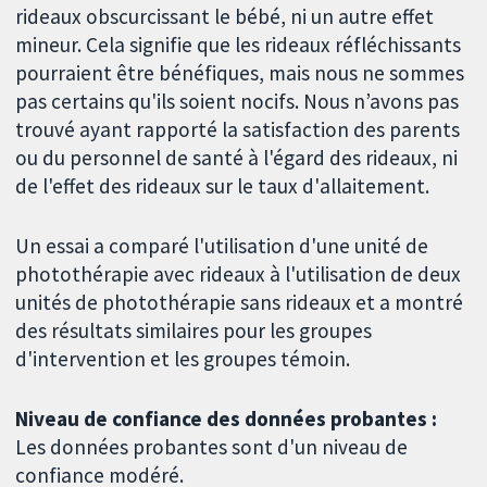
rideaux obscurcissant le bébé, ni un autre effet
mineur. Cela signifie que les rideaux réfléchissants
pourraient être bénéfiques, mais nous ne sommes
pas certains qu'ils soient nocifs. Nous n’avons pas
trouvé ayant rapporté la satisfaction des parents
ou du personnel de santé à l'égard des rideaux, ni
de l'effet des rideaux sur le taux d'allaitement.
Un essai a comparé l'utilisation d'une unité de
photothérapie avec rideaux à l'utilisation de deux
unités de photothérapie sans rideaux et a montré
des résultats similaires pour les groupes
d'intervention et les groupes témoin.
Niveau de confiance des données probantes :
Les données probantes sont d'un niveau de
confiance modéré.