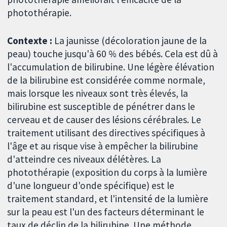
photothérapie.
Contexte :
La jaunisse (décoloration jaune de la
peau) touche jusqu'à 60 % des bébés. Cela est dû à
l'accumulation de bilirubine. Une légère élévation
de la bilirubine est considérée comme normale,
mais lorsque les niveaux sont très élevés, la
bilirubine est susceptible de pénétrer dans le
cerveau et de causer des lésions cérébrales. Le
traitement utilisant des directives spécifiques à
l'âge et au risque vise à empêcher la bilirubine
d'atteindre ces niveaux délétères. La
photothérapie (exposition du corps à la lumière
d'une longueur d'onde spécifique) est le
traitement standard, et l'intensité de la lumière
sur la peau est l'un des facteurs déterminant le
taux de déclin de la bilirubine. Une méthode