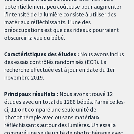
potentiellement peu coûteuse pour augmenter
l'intensité de la lumière consiste à utiliser des
matériaux réfléchissants. L'une des
préoccupations est que ces rideaux pourraient
obscurcir la vue du bébé.
Caractéristiques des études :
Nous avons inclus
des essais contrôlés randomisés (ECR). La
recherche effectuée est à jour en date du 1er
novembre 2019.
Principaux résultats :
Nous avons trouvé 12
études avec un total de 1288 bébés. Parmi celles-
ci, 11 ont comparé une seule unité de
photothérapie avec ou sans matériaux
réfléchissants autour des lumières. Un essai a
comparé une seule unité de photothérapie avec