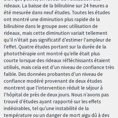
rideaux. La baisse de la bilirubine sur 24 heures a
été mesurée dans neuf études. Toutes les études
ont montré une diminution plus rapide de la
bilirubine dans le groupe avec utilisation de
rideaux, mais cette diminution variait tellement
qu'il n'était pas significatif d'estimer l'ampleur de
l'effet. Quatre études portant sur la durée de la
photothérapie ont montré qu'elle était plus
courte lorsque des rideaux réfléchissants étaient
utilisés, mais cela est d’un niveau de confiance très
faible. Des données probantes d’un niveau de
confiance modéré provenant de deux études
montrent que l'intervention réduit le séjour à
l'hôpital de près de deux jours. Nous n’avons pas
trouvé d’études ayant rapporté sur les effets
indésirables, tel qu'une instabilité de la
température ou un danger de mort aigu dû à des