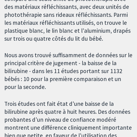
des matériaux réfléchissants, avec deux unités de
photothérapie sans rideaux réfléchissants. Parmi
les matériaux réfléchissants utilisés, on trouve le
plastique blanc, le lin blanc et l'aluminium, drapés
sur trois ou quatre côtés du lit du bébé.
Nous avons trouvé suffisamment de données sur le
principal critère de jugement - la baisse de la
bilirubine - dans les 11 études portant sur 1132
bébés : 10 pour la première comparaison et un
pour la seconde.
Trois études ont fait état d'une baisse de la
bilirubine après quatre à huit heures. Des données
probantes d’un niveau de confiance modéré
montrent une différence cliniquement importante
bien que petite, en faveur de l'utilisation des