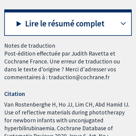
Lire le résumé complet
Notes de traduction
Post-édition effectuée par Judith Ravetta et
Cochrane France. Une erreur de traduction ou
dans le texte d'origine ? Merci d'adresser vos
commentaires à : traduction@cochrane.fr
Citation
Van Rostenberghe H, Ho JJ, Lim CH, Abd Hamid IJ.
Use of reflective materials during phototherapy
for newborn infants with unconjugated
hyperbilirubinaemia. Cochrane Database of