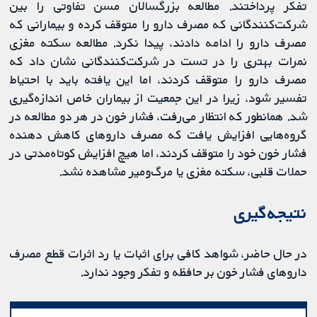
تفکر پرداختند. مطالعه بزرگسالان مسن تفاوتی را بین
شرکت‌کنندگانی که مصرف دارو را متوقف کرده و بیمارانی که
مصرف دارو را ادامه دادند، پیدا نکرد. مطالعه سکته مغزی
نمرات بهتری را در تست در شرکت‌کنندگانی نشان داد که
مصرف دارو را متوقف کردند، اما این یافته باید با احتیاط
تفسیر شود، زیرا در این جمعیت از بیماران خاص اندازه‌گیری
شد. همانطور که انتظار می‌رفت، فشار خون در هر دو مطالعه در
گروه‌هایی افزایش یافت که مصرف داروهای کاهش دهنده
فشار خون خود را متوقف کردند، اما هیچ افزایش کوتاه‌مدتی در
حملات قلبی، سکته مغزی یا مرگ‌ومیر مشاهده نشد.
نتیجه‌گیری
در حال حاضر، شواهد کافی برای اثبات یا رد اثرات قطع مصرف
داروهای فشار خون بر حافظه و تفکر وجود ندارد.