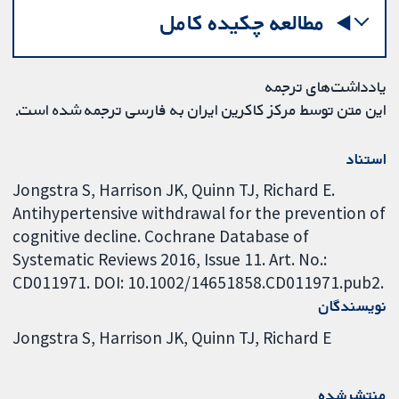
مطالعه چکیده کامل
یادداشت‌های ترجمه
این متن توسط مرکز کاکرین ایران به فارسی ترجمه شده است.
استناد
Jongstra S, Harrison JK, Quinn TJ, Richard E.
Antihypertensive withdrawal for the prevention of
cognitive decline. Cochrane Database of
Systematic Reviews 2016, Issue 11. Art. No.:
CD011971. DOI: 10.1002/14651858.CD011971.pub2.
نویسندگان
Jongstra S
Harrison JK
Quinn TJ
Richard E
منتشرشده