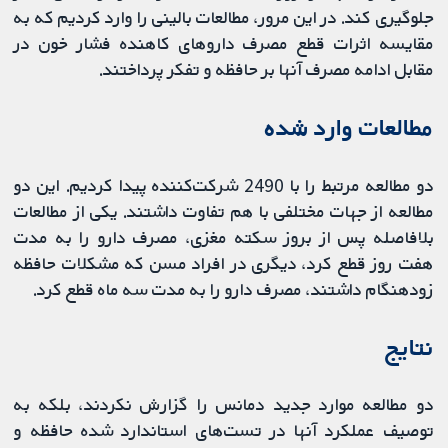
جلوگیری کند. در این مرور، مطالعات بالینی را وارد کردیم که به
مقایسه اثرات قطع مصرف داروهای کاهنده فشار خون در
مقابل ادامه مصرف آنها بر حافظه و تفکر پرداختند.
مطالعات وارد شده
دو مطالعه مرتبط را با 2490 شرکت‌کننده پیدا کردیم. این دو
مطالعه از جهات مختلفی با هم تفاوت داشتند. یکی از مطالعات
بلافاصله پس از بروز سکته مغزی، مصرف دارو را به مدت
هفت روز قطع کرد، دیگری در افراد مسن که مشکلات حافظه
زودهنگام داشتند، مصرف دارو را به مدت سه ماه قطع کرد.
نتایج
دو مطالعه موارد جدید دمانس را گزارش نکردند، بلکه به
توصیف عملکرد آنها در تست‌های استاندارد شده حافظه و