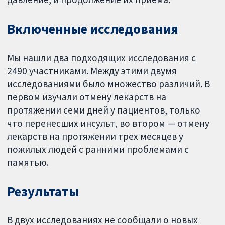
Включенные исследования
Мы нашли два подходящих исследования с
2490 участниками. Между этими двумя
исследованиями было множество различий. В
первом изучали отмену лекарств на
протяжении семи дней у пациентов, только
что перенесших инсульт, во втором — отмену
лекарств на протяжении трех месяцев у
пожилых людей с ранними проблемами с
памятью.
Результаты
В двух исследованиях не сообщали о новых