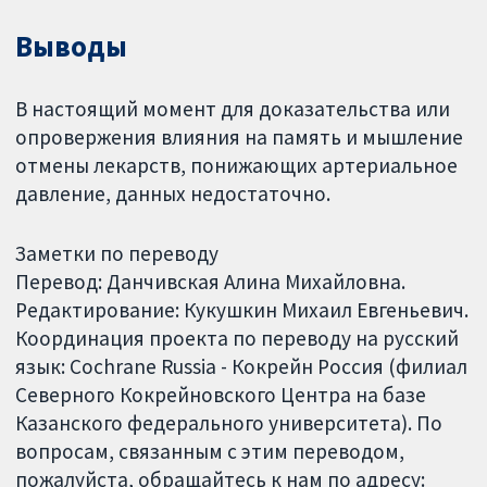
Выводы
В настоящий момент для доказательства или
опровержения влияния на память и мышление
отмены лекарств, понижающих артериальное
давление, данных недостаточно.
Заметки по переводу
Перевод: Данчивская Алина Михайловна.
Редактирование: Кукушкин Михаил Евгеньевич.
Координация проекта по переводу на русский
язык: Cochrane Russia - Кокрейн Россия (филиал
Северного Кокрейновского Центра на базе
Казанского федерального университета). По
вопросам, связанным с этим переводом,
пожалуйста, обращайтесь к нам по адресу: