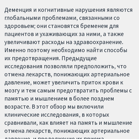
Деменция и когнитивные нарушения являются
глобальными проблемами, связанными со
здоровьем; они становятся бременем для
пациентов и ухаживающих за ними, а также
увеличивают расходы на здравоохранение.
Именно поэтому необходимо найти способы
их предотвращения. Предыдущие
исследования позволяли предположить, что
отмена лекарств, понижающих артериальное
давление, может увеличить приток крови к
мозгу и тем самым предотвратить проблемы с
памятью и мышлением в более позднем
возрасте. В этот обзор мы включили
клинические исследования, в которых
сравнивали, как влияет на память и мышление
отмена лекарств, понижающих артериальное
давление, и продолжение их приема.