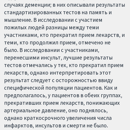
случаях деменции; в них описывали результаты
стандартизированных тестов на память и
мышление. В исследовании с участием
пожилых людей разницы между теми
участниками, кто прекратил прием лекарств, и
теми, кто продолжил прием, отмечено не
было. В исследовании с участниками,
перенесшими инсульт, лучшие результаты
тестов отмечались у тех, кто прекратил прием
лекарств, однако интерпретировать этот
результат следует с осторожностью ввиду
специфической популяции пациентов. Как и
предполагалось, у пациентов в обеих группах,
прекративших прием лекарств, понижающих
артериальное давление, оно поднялось,
однако краткосрочного увеличения числа
инфарктов, инсультов и смерти не было.