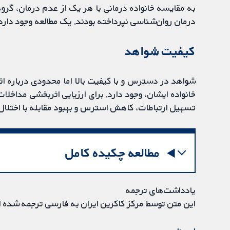
به مقایسه خانواده درمانی با هر یک از عدم درمان، گرو
درمان روان‌شناسی نپرداخته بودند. یک مطالعه وجود دارد ک
کیفیت شواهد
تسهیل ارتباطات، کاهش استرس و بهبود مقابله با اختلال
مطالعه چکیده کامل
یادداشت‌های ترجمه
این متن توسط مرکز کاکرین ایران به فارسی ترجمه شده 