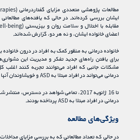
ایشان بررسی کرده‌اند. در حالی که یافته‌های مطالعاتی ح
اعضای خانواده ایشان، و نه هر دو، گزارش شده‌اند.
خانواده درمانی به منظور کمک به افراد در درون خانواده ب
مشکلات جانبی که افراد می‌توانند تجربه کنند اغلب کل 
درمانی می‌تواند در افراد مبتلا به ASD و خویشاوندان آنها کمک کننده باشد، مهم است.
تا 16 ژانویه 2017، تمامی شواهد در دسترس،
درمانی در افراد مبتلا به ASD پرداخته بودند.
ویژگی‌های مطالعه