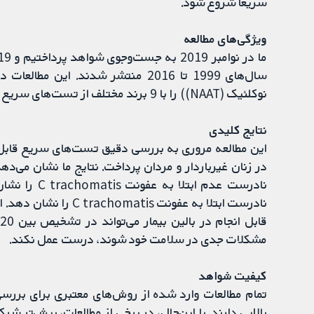
سریعا شروع شود.
ویژگی‌های مطالعه
سال‌های 1999 تا 2016 منتشر شدند.
نوکلئیک (NAAT)) را با 9 برند مختلف از تست‌های سریع قابل انجام در بالین بیمار مقایسه کردند.
نتایج کلیدی
مشکلات جدی در سلامت خود شوند، درست عمل نکند.
کیفیت شواهد
تمام مطالعات وارد شده از روش‌های معتبری برای بررسی