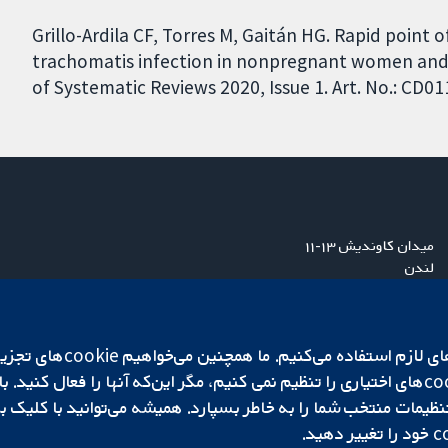
Grillo-Ardila CF, Torres M, Gaitán HG. Rapid point 
trachomatis infection in nonpregnant women and
of Systematic Reviews 2020, Issue 1. Art. No.: CD
میدان کاوندیش ۱۳-۱۱
لندن
W1G 0AN
بریتانیا
ما برای کارکردن وب‌گاه از ie‌