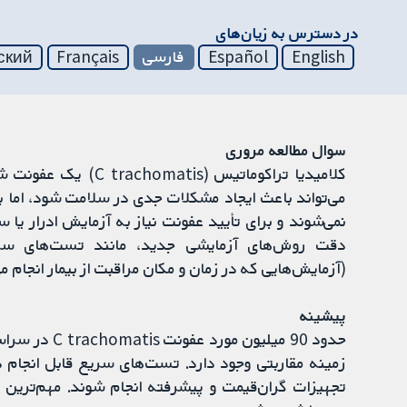
در دسترس به زیان‌های
English
Español
فارسی
Français
ский
سوال مطالعه مروری
کلامیدیا تراکوماتیس 
(آزمایش‌هایی که در زمان و مکان مراقبت از بیمار انجام می‌شوند) ج
پیشینه
تجهیزات گران‌قیمت و پیشرفته انجام شوند. مهم‌ترین 