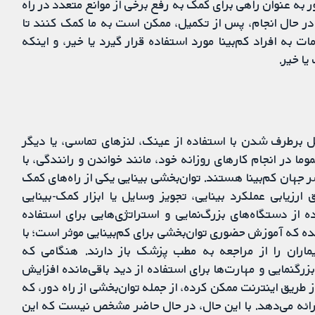
ر به عنوان راهی برای کمک به رفع برخی از موانع متعدد در راه
ه در حال انجام، پس از تکمیل، ممکن است به ما کمک کنند تا
ات به افراد کم‌بینا مورد استفاده قرار گیرد یا خیر، و اینکه
ا خیر.
ل برطرف شدن با استفاده از عینک، لنزهای تماسی، یا دیگر
ما در انجام کارهای روزانه خود، مانند خواندن و رانندگی، با
30 میلیون نفر در سراسر جهان کم‌بینا هستند. توان‌بخشی بینایی یکی از راه‌های کمک
ارزیابی عملکرد بینایی، تجویز وسایل یا ابزار کمک-بینایی
 از دستگاه‌های بزرگ‌نمایی و استراتژی‌هایی برای استفاده
شده که آموزش حضوری توان‌بخشی برای کم‌بینایی موثر است؛ با
یماران را از مراجعه به مطب پزشک باز دارند. هنگامی که
گنمایی و مهارت‌ها برای استفاده از دید باقی‌مانده افزایش
ز طریق اینترنت ممکن کرده، از جمله توان‌بخشی از راه دور، که
رائه می‌دهد. با این حال، در حال حاضر مشخص نیست که این