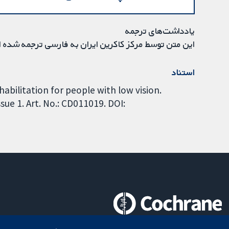
یادداشت‌های ترجمه
این متن توسط مرکز کاکرین ایران به فارسی ترجمه شده 
استناد
ehabilitation for people with low vision.
ue 1. Art. No.: CD011019. DOI:
تحقیقات قابل اعتماد.