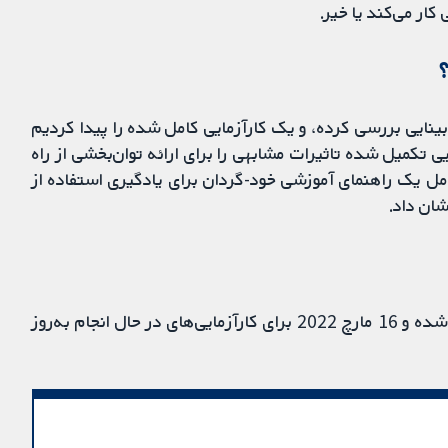
کار می‌کند یا خیر.
م‌بینایی بررسی کرده، و یک کارآزمایی کامل شده را پیدا کردیم
 تکمیل شده تاثیرات مشابهی را برای ارائه توان‌بخشی از راه
مل یک راهنمای آموزشی خود-گردان برای یادگیری استفاده از
ان داد.
شواهد تا 14 سپتامبر 2021 برای کارآزمایی های تکمیل شده و 16 مارچ 2022 برای کارآزمایی‌های در حال انجام به‌روز