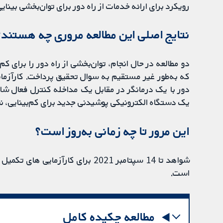
رویکرد برای ارائه خدمات از راه دور برای توان‌بخشی بینایی 
نتایج اصلی این مطالعه مروری چه هستند؟
دو مطالعه در حال انجام، توان‌بخشی از راه دور را برای ک
که به‌طور غیر مستقیم به سوال تحقیق پرداخت. کارآزمایی
دور با یک درمانگر در مقابل یک مداخله کنترل فعال شا
یک دستگاه الکترونیکی پوشیدنی جدید برای کم‌بینایی، نش
این مرور تا چه زمانی به‌روز‌‌ است؟
است.
مطالعه چکیده کامل