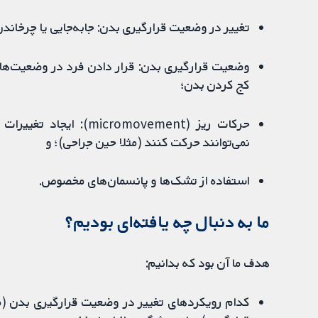
تغییر در وضعیت قرارگیری بدن: جابه‌جایی یا چرخاندن منظم فرد، مثلا 
وضعیت قرارگیری بدن: قرار دادن فرد در وضعیت‌های 
کج کردن بدن؛
حرکات ریز (romovement
نمی‌توانند حرکت کنند (مثلا حین جراحی)؛ و
استفاده از تشک‌ها و پانسمان‌های مخصوص.
ما به دنبال چه یافته‌ای بودیم؟
هدف ما آن بود که بدانیم:
کدام رویکردهای تغییر در وضعیت قرارگیری بدن (مث