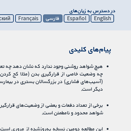
در دسترس به زیان‌های
English
Español
فارسی
Français
ский
پیام‌های کلیدی
هیچ شواهد روشنی وجود ندارد که نشان دهد چه تعداد
(آسیب‌های فشاری) در بزرگسالان بستری در بیمارستا
دیگر است.
برخی از تعداد دفعات و بعضی از وضعیت‌های قرارگی
شواهد محدود و نامطمئن است.