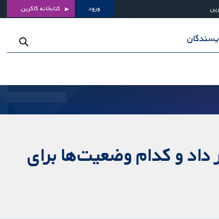
ورود
کتابخانه کاکرین
رین
ویسندگان
 داد و کدام وضعیت‌ها برای