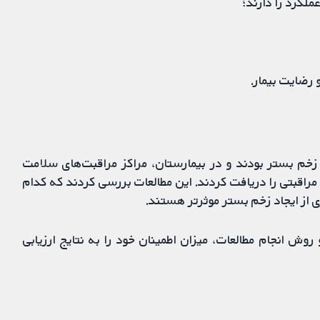
ملکرد را دارند؛
 رضایت بیمار.
زخم بستر بودند و در بیمارستان، مراکز مراقبت‌های سلامت
راقبتی را دریافت کردند. این مطالعات بررسی کردند که کدام
 از ایجاد زخم بستر موثرتر هستند.
روش انجام مطالعات، میزان اطمینان خود را به نتایج ارزیابی