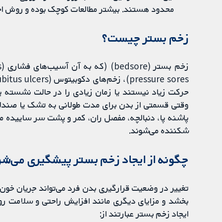
محدود هستند. بیشتر مطالعات کوچک بوده و روش اجر
زخم بستر چیست؟
حرکت زیاد نیستند یا زمان زیادی را در حالت نشسته یا خ
وقتی قسمتی از بدن برای مدت طولانی به تشک یا صندل
پاشنه پا، دنبالچه، مفصل ران، کمر و پشت سر ساییده م
شکننده می‌شوند.
چگونه از ایجاد زخم بستر پیشگیری می‌ش
تغییر در وضعیت قرارگیری بدن فرد می‌تواند جریان خون ر
بخشد و مزایای دیگری مانند افزایش راحتی و سلامت روا
ایجاد زخم بستر عبارتند از: