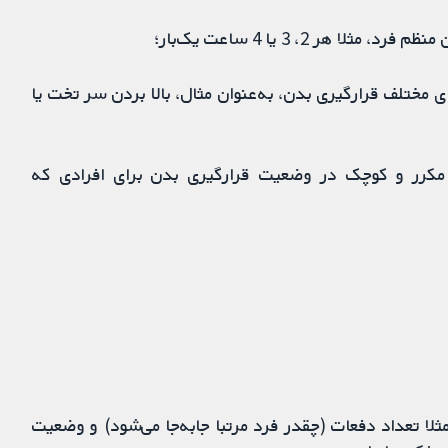
هر 2، 3 یا 4 ساعت یک‌بار؛
مختلف قرارگیری بدن، به‌عنوان مثال، بالا بردن سر تخت یا
mic): ایجاد تغییرات مکرر و کوچک در وضعیت قرارگیری بدن برای افرادی که
لا تعداد دفعات (چقدر فرد مرتبا جابه‌جا می‌شود) و وضعیت