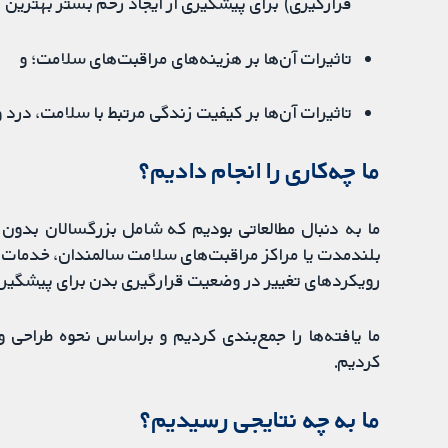
قرارگیری) برای پیشگیری از ایجاد زخم بستر بهترین ع
تاثیرات آن‌ها بر هزینه‌های مراقبت‌های سلامت؛ و
تاثیرات آن‌ها بر کیفیت زندگی مرتبط با سلامت، درد و
ما چه‌کاری را انجام دادیم؟
ما به دنبال مطالعاتی بودیم که شامل بزرگسالان بدون 
بلندمدت یا مراکز مراقبت‌های سلامت سالمندان، خدمات م
رویکردهای تغییر در وضعیت قرارگیری بدن برای پیشگیری
ما یافته‌ها را جمع‌بندی کردیم و براساس نحوه طراحی و 
کردیم.
ما به چه نتایجی رسیدیم؟