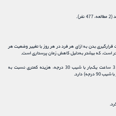
ر).
قرارگیری بدن به ازای هر فرد در هر روز با تغییر وضعیت هر
یک مطالعه دیگر برآورد کرد که تغییر وضعیت هر 3 ساعت یک‌بار با شیب 30 درجه، هزینه کمتری نسبت به
رد.