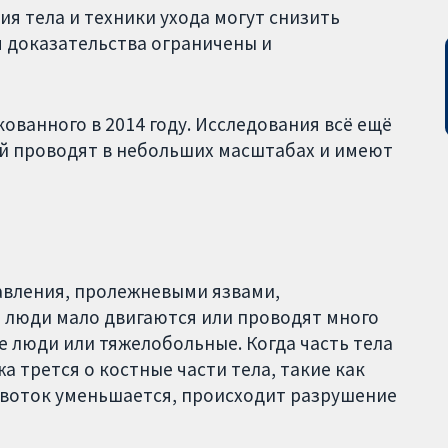
 тела и техники ухода могут снизить
 доказательства ограничены и
ованного в 2014 году. Исследования всё ещё
й проводят в небольших масштабах и имеют
авления, пролежневыми язвами,
 люди мало двигаются или проводят много
е люди или тяжелобольные. Когда часть тела
жа трется о костные части тела, такие как
ровоток уменьшается, происходит разрушение