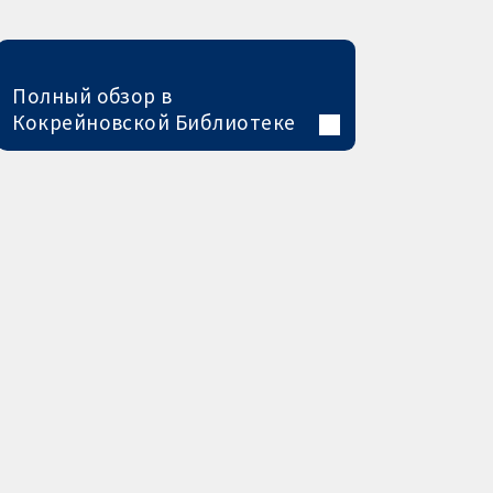
Полный обзор в
Кокрейновской Библиотеке