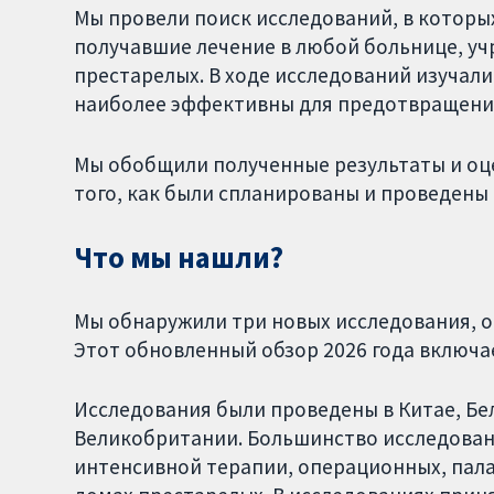
Мы провели поиск исследований, в которы
получавшие лечение в любой больнице, уч
престарелых. В ходе исследований изучал
наиболее эффективны для предотвращени
Мы обобщили полученные результаты и оце
того, как были спланированы и проведены
Что мы нашли?
Мы обнаружили три новых исследования, о
Этот обновленный обзор 2026 года включае
Исследования были проведены в Китае, Бе
Великобритании. Большинство исследован
интенсивной терапии, операционных, пала