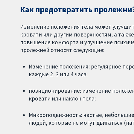
Как предотвратить пролежни
Изменение положения тела может улучшить
кровати или другим поверхностям, а также
повышение комфорта и улучшение психиче
пролежней относят следующие:
Изменение положения: регулярное пер
каждые 2, 3 или 4 часа;
позиционирование: изменение положен
кровати или наклон тела;
Микроподвижность: частые, небольшие
людей, которые не могут двигаться (на