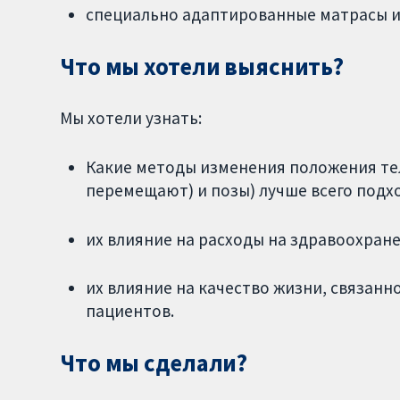
специально адаптированные матрасы и
Что мы хотели выяснить?
Мы хотели узнать:
Какие методы изменения положения тел
перемещают) и позы) лучше всего подх
их влияние на расходы на здравоохране
их влияние на качество жизни, связанн
пациентов.
Что мы сделали?