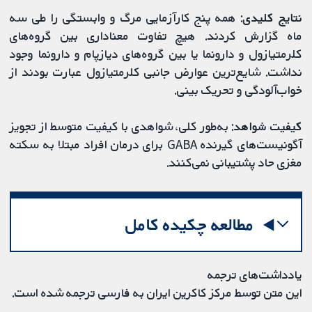
نتایج کلیدی
: همه پنج کارآزمایی مرگ و وابستگی را طی سه
ماه گزارش کردند. هیچ تفاوت معناداری بین گروه‌های
کلرمتیازول و دارونما یا بین گروه‌های دیازپام و دارونما وجود
نداشت. شایع‌ترین عوارض جانبی کلرمتیازول عبارت بودند از
خواب‌آلودگی و تحریک بینی.
کیفیت شواهد
: به‌طور کلی، شواهدی با کیفیت متوسط از تجویز
آگونیست‌های گیرنده GABA برای درمان افراد مبتلا به سکته
مغزی حاد پشتیبانی نمی‌کنند.
مطالعه چکیده کامل
یادداشت‌های ترجمه
این متن توسط مرکز کاکرین ایران به فارسی ترجمه شده است.