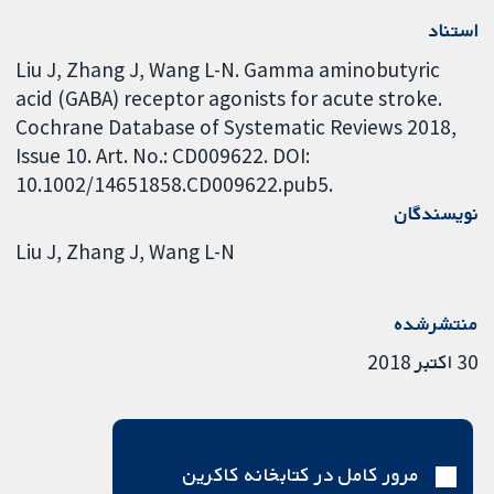
استناد
Liu J, Zhang J, Wang L-N. Gamma aminobutyric
acid (GABA) receptor agonists for acute stroke.
Cochrane Database of Systematic Reviews 2018,
Issue 10. Art. No.: CD009622. DOI:
10.1002/14651858.CD009622.pub5.
نویسندگان
Liu J
Zhang J
Wang L-N
منتشرشده
30 اکتبر 2018
مرور کامل در کتابخانه کاکرین