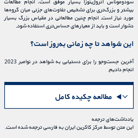
سودوموناس آئروژینوزا بسیار موفق است، انجام مطالعات
بیشتر و بزرگ‌تری برای تشخیص تفاوت‌های جزئی میان گروه‌ها
مورد نیاز است. انجام چنین مطالعاتی در مقیاس بزرگ بسیار
دشوار است و باید از معیارهای حساس‌تری استفاده شود.
این شواهد تا چه زمانی به‌روز است؟
آخرین جست‌وجو را برای دستیابی به شواهد در نوامبر 2023
انجام دادیم.
مطالعه چکیده کامل
یادداشت‌های ترجمه
این متن توسط مرکز کاکرین ایران به فارسی ترجمه شده است.