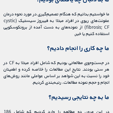
ما خواستیم بدانیم که هنگام تصمیم‌گیری در مورد نحوه درمان
عفونت‌های ریوی در افراد مبتلا به فیبروز سیستیک (cystic
fibrosis; CF) از نمونه‌های به‌ دست‌ آمده از برونکوسکوپی
استفاده کنیم یا خیر.
ما چه کاری را انجام دادیم؟
در جست‌وجوی مطالعاتی بودیم که شامل افراد مبتلا به CF در
هر سنی بودند. نتایج این مطالعات را خلاصه کرده و اطمینان
خود را نسبت به این شواهد بر اساس عواملی مانند روش‌های
انجام و حجم نمونه مطالعات، رتبه‌بندی کردیم.
ما به چه نتایجی رسیدیم؟
در این مرور، دو مطالعه را وارد کردیم که شامل 186