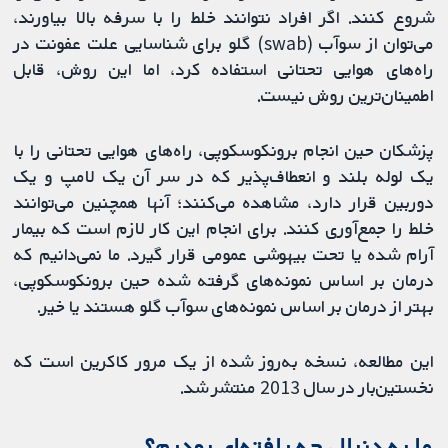
شروع کنند. اگر افراد نتوانند خلط را با سرفه بالا بیاورند،
می‌توان از سوآب (swab) گلو برای شناسایی علت عفونت در
راه‌های هوایی تحتانی استفاده کرد، اما این روش، قابل
اطمینان‌ترین روش نیست.
پزشکان حین انجام برونکوسکوپی، راه‌های هوایی تحتانی را با
یک لوله بلند و انعطاف‌پذیر که در سر آن یک لامپ و یک
دوربین قرار دارد، مشاهده می‌کنند؛ آنها همچنین می‌توانند
خلط را جمع‌آوری کنند. برای انجام این کار لازم است که بیمار
آرام شده یا تحت بیهوشی عمومی قرار گیرد. ما نمی‌دانیم که
درمان بر اساس نمونه‌های گرفته شده حین برونکوسکوپی،
بهتر از درمان بر اساس نمونه‌های سوآب گلو هستند یا خیر.
این مطالعه، نسخه به‌روز شده از یک مرور کاکرین است که
نخستین‌بار در سال 2013 منتشر شد.
ما به دنبال چه یافته‌ای بودیم؟