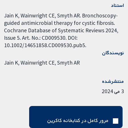
استناد
Jain K, Wainwright CE, Smyth AR. Bronchoscopy-
guided antimicrobial therapy for cystic fibrosis.
Cochrane Database of Systematic Reviews 2024,
Issue 5. Art. No.: CD009530. DOI:
10.1002/14651858.CD009530.pub5.
نویسندگان
Jain K
Wainwright CE
Smyth AR
منتشرشده
3 می 2024
مرور کامل در کتابخانه کاکرین