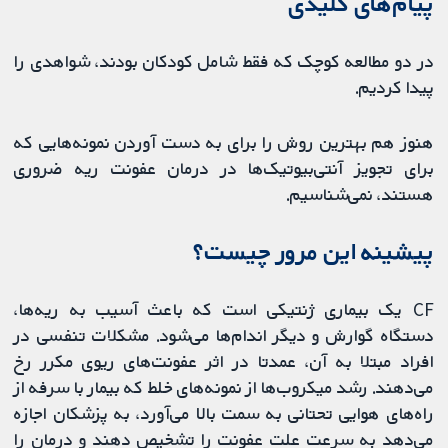
پیام‌های کلیدی
در دو مطالعه کوچک که فقط شامل کودکان بودند، شواهدی را
پیدا کردیم.
هنوز هم بهترین روش را برای به دست آوردن نمونه‌هایی که
برای تجویز آنتی‌بیوتیک‌ها در درمان عفونت ریه ضروری
هستند، نمی‌شناسیم.
پیشینه این مرور چیست؟
CF یک بیماری ژنتیکی است که باعث آسیب به ریه‌ها،
دستگاه گوارش و دیگر اندام‌ها می‌شود. مشکلات تنفسی در
افراد مبتلا به آن، عمدتا در اثر عفونت‌های ریوی مکرر رخ
می‌دهند. رشد میکروب‌ها از نمونه‌های خلط که بیمار با سرفه از
راه‌های هوایی تحتانی به سمت بالا می‌آورد، به پزشکان اجازه
می‌دهد به سرعت علت عفونت را تشخیص دهند و درمان را