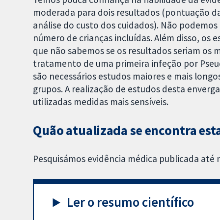
moderada para dois resultados (pontuação da
análise do custo dos cuidados). Não podemos 
número de crianças incluídas. Além disso, os 
que não sabemos se os resultados seriam os
tratamento de uma primeira infeção por Pse
são necessários estudos maiores e mais longo
grupos. A realização de estudos desta enverg
utilizadas medidas mais sensíveis.
Quão atualizada se encontra est
Pesquisámos evidência médica publicada até
Ler o resumo científico