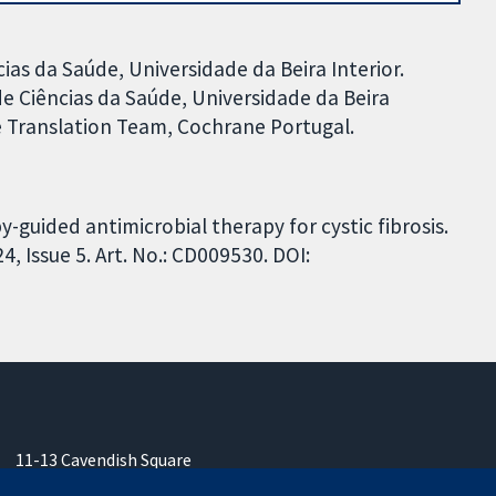
ias da Saúde, Universidade da Beira Interior.
de Ciências da Saúde, Universidade da Beira
 Translation Team, Cochrane Portugal.
guided antimicrobial therapy for cystic fibrosis.
 Issue 5. Art. No.: CD009530. DOI:
11-13 Cavendish Square
Londres