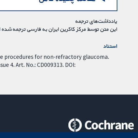
یادداشت‌های ترجمه
این متن توسط مرکز کاکرین ایران به فارسی ترجمه شده 
استناد
ive procedures for non-refractory glaucoma.
ue 4. Art. No.: CD009313. DOI: