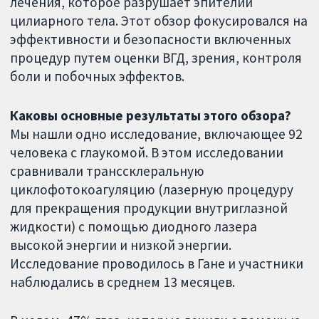
лечения, которое разрушает эпителий
цилиарного тела. Этот обзор фокусировался на
эффективности и безопасности включенных
процедур путем оценки ВГД, зрения, контроля
боли и побочных эффектов.
Каковы основные результаты этого обзора?
Мы нашли одно исследование, включающее 92
человека с глаукомой. В этом исследовании
сравнивали транссклеральную
циклофотокоагуляцию (лазерную процедуру
для прекращения продукции внутриглазной
жидкости) с помощью диодного лазера
высокой энергии и низкой энергии.
Исследование проводилось в Гане и участники
наблюдались в среднем 13 месяцев.