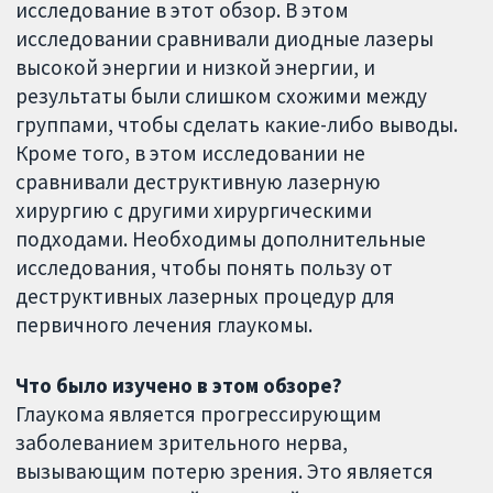
исследование в этот обзор. В этом
исследовании сравнивали диодные лазеры
высокой энергии и низкой энергии, и
результаты были слишком схожими между
группами, чтобы сделать какие-либо выводы.
Кроме того, в этом исследовании не
сравнивали деструктивную лазерную
хирургию с другими хирургическими
подходами. Необходимы дополнительные
исследования, чтобы понять пользу от
деструктивных лазерных процедур для
первичного лечения глаукомы.
Что было изучено в этом обзоре?
Глаукома является прогрессирующим
заболеванием зрительного нерва,
вызывающим потерю зрения. Это является