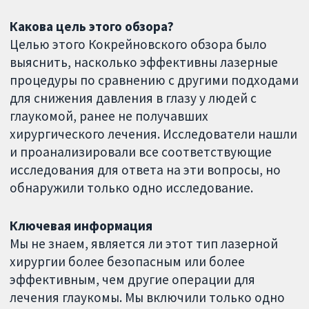
Какова цель этого обзора?
Целью этого Кокрейновского обзора было
выяснить, насколько эффективны лазерные
процедуры по сравнению с другими подходами
для снижения давления в глазу у людей с
глаукомой, ранее не получавших
хирургического лечения. Исследователи нашли
и проанализировали все соответствующие
исследования для ответа на эти вопросы, но
обнаружили только одно исследование.
Ключевая информация
Мы не знаем, является ли этот тип лазерной
хирургии более безопасным или более
эффективным, чем другие операции для
лечения глаукомы. Мы включили только одно