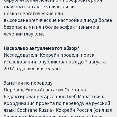
глаукомы, а также являются ли
низкоэнергетические или
высокоэнергетические настройки диода более
безопасными или более эффективными в
лечении глаукомы.
Насколько актуален этот обзор?
Исследователи Кокрейн провели поиск
исследований, опубликованных до 7 августа
2017 года включительно.
Заметки по переводу
Перевод: Укина Анастасия Олеговна.
Редактирование: Арсланов Глеб Маратович.
Координация проекта по переводу на русский
язык: Cochrane Russia - Кокрейн Россия (филиал
Северного Кокрейновского Центра на базе