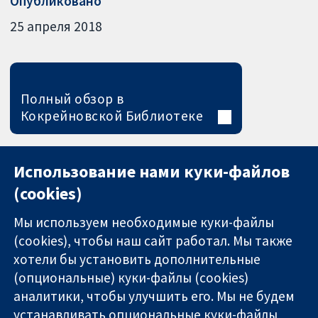
Опубликовано
25 апреля 2018
Полный обзор в
Кокрейновской Библиотеке
Использование нами куки-файлов
(cookies)
Мы используем необходимые куки-файлы
(cookies), чтобы наш сайт работал. Мы также
хотели бы установить дополнительные
(опциональные) куки-файлы (cookies)
аналитики, чтобы улучшить его. Мы не будем
11-13 Cavendish
Связаться с
устанавливать опциональные куки-файлы