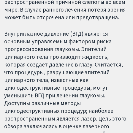
распространенной причиной слепоты во всем
мире. В случае раннего лечения потеря зрения
может быть отсрочена или предотвращена.
Внутриглазное давление (ВГД) является
основным управляемым фактором риска
прогрессирования глаукомы. Эпителий
цилиарного тела производит жидкость,
которая создает давление в глазу. Считается,
что процедуры, разрушающие эпителий
цилиарного тела, известные как
циклодеструктивные процедуры, могут
уменьшить ВГД при лечении глаукомы.
Доступны различные методы
циклодеструктивных процедур; наиболее
распространенным является лазер. Цель этого
обзора заключалась в оценке лазерного