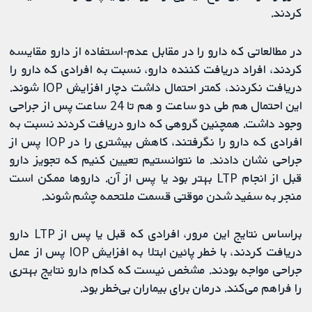
کردند.
در مطالعاتی که دارو را در مقابل عدم-استفاده از دارو مقایسه
کردند، افراد دریافت کننده دارو، نسبت به افرادی که دارو را
دریافت نکردند، کمتر احتمال داشت دچار افزایش IOP شوند.
این احتمال هم طی دو ساعت و هم تا 24 ساعت پس از جراحی
وجود داشت. همچنین گروهی که دارو دریافت کردند نسبت به
افرادی که دارو را نگرفتند، کاهش بیشتری را در IOP پس از
جراحی نشان دادند. ما نتوانستیم تعیین کنیم که تجویز دارو
قبل از انجام LTP بهتر بود یا پس از آن. داروها ممکن است
منجر به سفید شدن موقتی قسمت ملتحمه چشم شوند.
براساس نتایج این مرور، افرادی که قبل یا پس از LTP دارو
دریافت کردند، با خطر پائین ابتلا به افزایش IOP پس از عمل
جراحی مواجه بودند. مشخص نیست که کدام دارو نتایج بهتری
را فراهم می‌کند. درمان برای بیماران بی‌خطر بود.