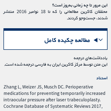
این مرور تا چه زمانی به‌روز است؟
محققان کاکرین مطالعاتی را که تا 18 نوامبر 2016 منتشر
شدند، جست‌وجو کردند.
مطالعه چکیده کامل
یادداشت‌های ترجمه
این متن توسط مرکز کاکرین ایران به فارسی ترجمه شده است.
استناد
Zhang L, Weizer JS, Musch DC. Perioperative
medications for preventing temporarily increased
intraocular pressure after laser trabeculoplasty.
Cochrane Database of Systematic Reviews 2017,