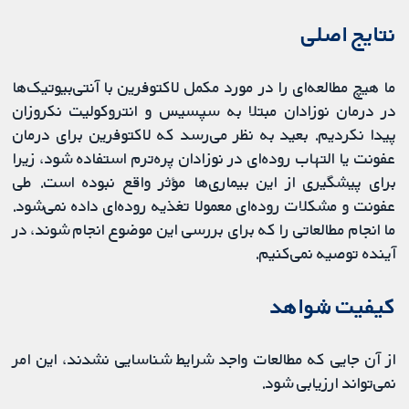
نتایج اصلی
ما هیچ مطالعه‌ای را در مورد مکمل لاکتوفرین با آنتی‌بیوتیک‌ها
در درمان نوزادان مبتلا به سپسیس و انتروکولیت نکروزان
پیدا نکردیم. بعید به نظر می‌رسد که لاکتوفرین برای درمان
عفونت یا التهاب روده‌ای در نوزادان پره‌ترم استفاده شود، زیرا
برای پیشگیری از این بیماری‌ها مؤثر واقع نبوده است. طی
عفونت و مشکلات روده‌ای معمولا تغذیه روده‌ای داده نمی‌شود.
ما انجام مطالعاتی را که برای بررسی این موضوع انجام ‌شوند، در
آینده توصیه نمی‌کنیم.
کیفیت شواهد
از آن ‌جایی که مطالعات واجد شرایط شناسایی نشدند، این امر
نمی‌تواند ارزیابی شود.