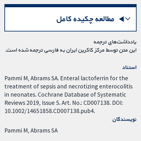
مطالعه چکیده کامل
یادداشت‌های ترجمه
این متن توسط مرکز کاکرین ایران به فارسی ترجمه شده است.
استناد
Pammi M, Abrams SA. Enteral lactoferrin for the
treatment of sepsis and necrotizing enterocolitis
in neonates. Cochrane Database of Systematic
Reviews 2019, Issue 5. Art. No.: CD007138. DOI:
10.1002/14651858.CD007138.pub4.
نویسندگان
Pammi M
Abrams SA