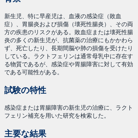
新生児、特に早産児は、血液の感染症（敗血
症）、胃腸炎および損傷（壊死性腸炎）、その両
方の疾患のリスクがある。敗血症または壊死性腸
炎の多くの新生児が、抗菌薬の治療にもかかわら
ず、死亡したり、長期間脳や肺の損傷を受けたり
している。ラクトフェリンは通常母乳中に存在す
る物質であるが、感染症や胃腸障害に対して有効
である可能性がある。
試験の特性
感染症または胃腸障害の新生児の治療に、ラクト
フェリン補充を用いた研究を検索した。
主要な結果