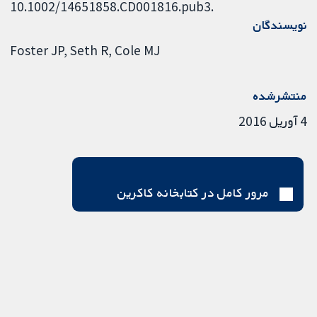
10.1002/14651858.CD001816.pub3.
نویسندگان
Foster JP
Seth R
Cole MJ
منتشرشده
4 آوریل 2016
مرور کامل در کتابخانه کاکرین