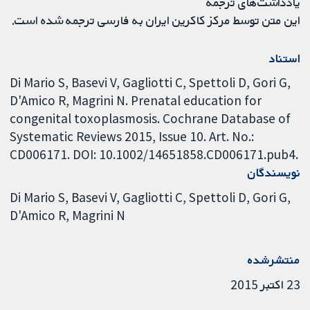
یادداشت‌های ترجمه
این متن توسط مرکز کاکرین ایران به فارسی ترجمه شده است.
استناد
Di Mario S, Basevi V, Gagliotti C, Spettoli D, Gori G,
D'Amico R, Magrini N. Prenatal education for
congenital toxoplasmosis. Cochrane Database of
Systematic Reviews 2015, Issue 10. Art. No.:
CD006171. DOI: 10.1002/14651858.CD006171.pub4.
نویسندگان
Di Mario S
Basevi V
Gagliotti C
Spettoli D
Gori G
D'Amico R
Magrini N
منتشرشده
23 اکتبر 2015