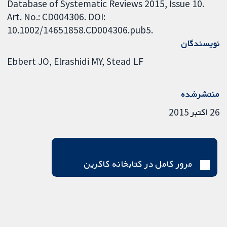
Database of Systematic Reviews 2015, Issue 10.
Art. No.: CD004306. DOI:
10.1002/14651858.CD004306.pub5.
نویسندگان
Ebbert JO
Elrashidi MY
Stead LF
منتشرشده
26 اکتبر 2015
مرور کامل در کتابخانه کاکرین