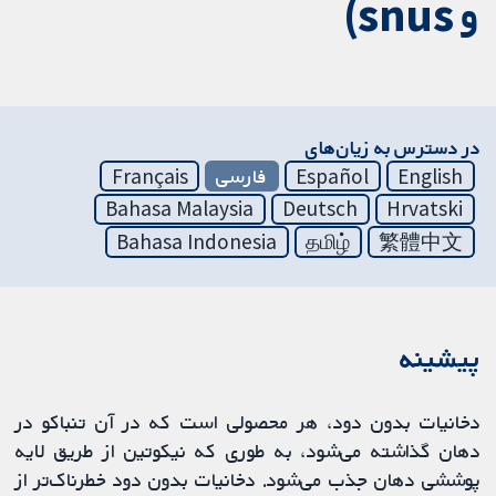
و snus)
در دسترس به زیان‌های
English
Español
فارسی
Français
Bahasa Malaysia
Deutsch
Hrvatski
Bahasa Indonesia
தமிழ்
繁體中文
پیشینه
دخانیات بدون دود، هر محصولی است که در آن تنباکو در
دهان گذاشته می‌شود، به طوری که نیکوتین از طریق لایه
پوششی دهان جذب می‌شود. دخانیات بدون دود خطرناک‌تر از