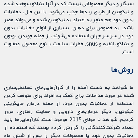
سیگار و دیگر محصولاتی نیست که در آنها تنباکو سوخته شده
و نیکوتین از طریق ریه‌ها جذب می‌شود. با این حال، دخانیات
بدون دود هم منجر به اعتیاد به نیکوتین شده و می‌تواند مضر
باشد، به خصوص برای دهان. بسیاری از انواع دخانیات بدون
دود در سراسر جهان استفاده می‌شوند، از جمله جویدن توتون
و تنباکو، انفیه و snus. خطرات سلامت با نوع محصول متفاوت
است.
روش‌ها
ما شواهد به دست آمده را از کارآزمایی‌های تصادفی‌‌سازی
شده در مورد مداخلات برای کمک به افراد برای متوقف کردن
استفاده از دخانیات بدون دود، از جمله درمان جایگزینی
نیکوتین، دیگر درمان‌های دارویی و حمایت رفتاری، مرور
کردیم. شواهد تا جولای 2015 موجود است. کارآزمایی‌ها باید
تعداد شرکت‌کنندگانی را گزارش کرده بودند که استفاده از
دخانیات بدون دود یا محصولات دیگر را پس از شش ماه