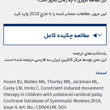
این مرور، مطالعات منتشر شده را تا مارچ 2018 وارد کرد.
مطالعه چکیده کامل
یادداشت‌های ترجمه
این متن توسط مرکز کاکرین ایران به فارسی ترجمه شده است.
استناد
Hoare BJ, Wallen MA, Thorley MN, Jackman ML,
Carey LM, Imms C. Constraint-induced movement
therapy in children with unilateral cerebral palsy.
Cochrane Database of Systematic Reviews 2019,
Issue 4. Art. No.: CD004149. DOI: