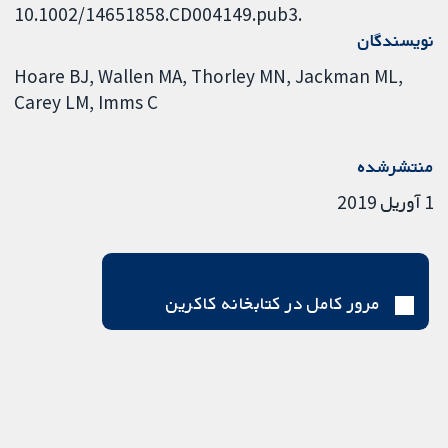
10.1002/14651858.CD004149.pub3.
نویسندگان
Hoare BJ
Wallen MA
Thorley MN
Jackman ML
Carey LM
Imms C
منتشرشده
1 آوریل 2019
مرور کامل در کتابخانه کاکرین